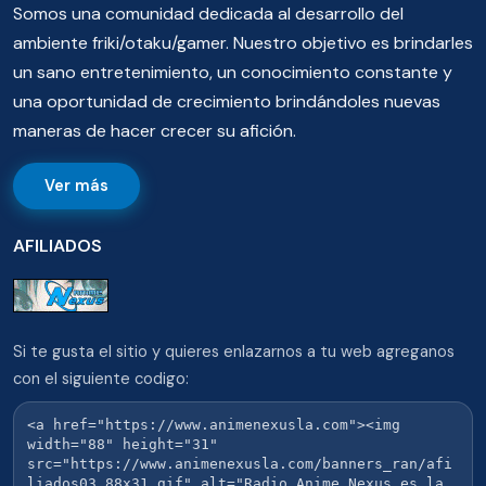
Somos una comunidad dedicada al desarrollo del
ambiente friki/otaku/gamer. Nuestro objetivo es brindarles
un sano entretenimiento, un conocimiento constante y
una oportunidad de crecimiento brindándoles nuevas
maneras de hacer crecer su afición.
Ver más
AFILIADOS
Si te gusta el sitio y quieres enlazarnos a tu web agreganos
con el siguiente codigo: