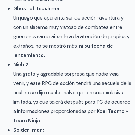
Ghost of Tsushima:
Un juego que aparenta ser de acción-aventura y
con un sistema muy vistoso de combates entre
guerreros samurai, se llevo la atención de propios y
extraños, no se mostró más,
ni su fecha de
lanzamiento.
Nioh 2:
Una grata y agradable sorpresa que nadie veia
venir, y este RPG de acción tendrá una secuela de la
cual no se dijo mucho, salvo que es una exclusiva
limitada, ya que saldrá después para PC de acuerdo
a informaciones proporcionadas por
Koei Tecmo
y
Team Ninja
.
Spider-man: