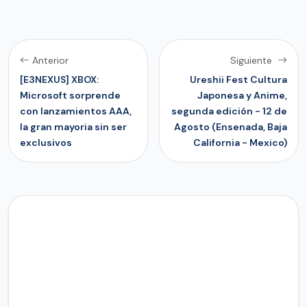
Anterior
Siguiente
[E3NEXUS] XBOX:
Ureshii Fest Cultura
Microsoft sorprende
Japonesa y Anime,
con lanzamientos AAA,
segunda edición - 12 de
la gran mayoria sin ser
Agosto (Ensenada, Baja
exclusivos
California - Mexico)