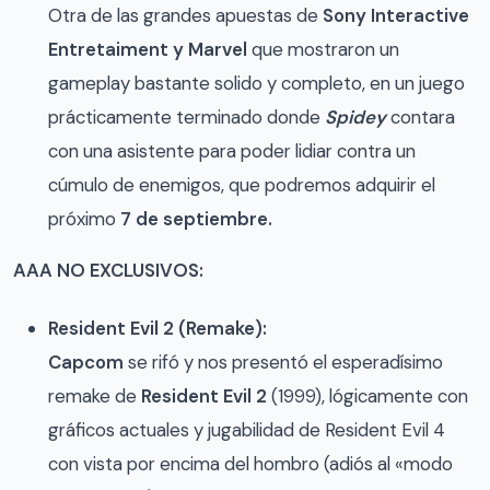
Otra de las grandes apuestas de
Sony Interactive
Entretaiment y Marvel
que mostraron un
gameplay bastante solido y completo, en un juego
prácticamente terminado donde
Spidey
contara
con una asistente para poder lidiar contra un
cúmulo de enemigos, que podremos adquirir el
próximo
7 de septiembre.
AAA NO EXCLUSIVOS:
Resident Evil 2 (Remake):
Capcom
se rifó y nos presentó el esperadísimo
remake de
Resident Evil 2
(1999), lógicamente con
gráficos actuales y jugabilidad de Resident Evil 4
con vista por encima del hombro (adiós al «modo