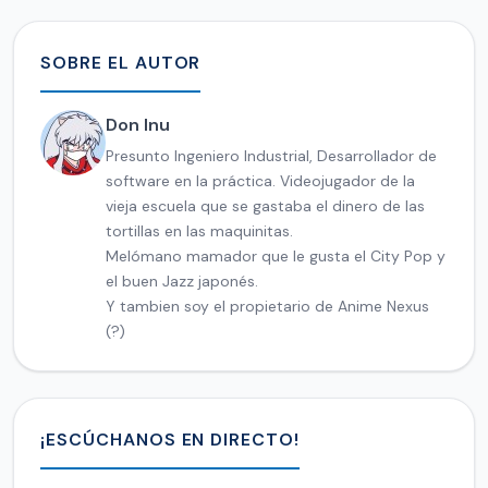
SOBRE EL AUTOR
Don Inu
Presunto Ingeniero Industrial, Desarrollador de
software en la práctica. Videojugador de la
vieja escuela que se gastaba el dinero de las
tortillas en las maquinitas.
Melómano mamador que le gusta el City Pop y
el buen Jazz japonés.
Y tambien soy el propietario de Anime Nexus
(?)
¡ESCÚCHANOS EN DIRECTO!