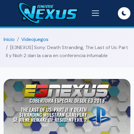
Inicio
Videojuegos
[E3NEXUS] Sony: Death Stranding, The Last of Us: Part
II y Nioh 2 dan la cara en conferencia infumable