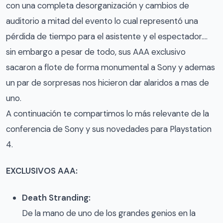
con una completa desorganización y cambios de
auditorio a mitad del evento lo cual representó una
pérdida de tiempo para el asistente y el espectador….
sin embargo a pesar de todo, sus AAA exclusivo
sacaron a flote de forma monumental a Sony y ademas
un par de sorpresas nos hicieron dar alaridos a mas de
uno.
A continuación te compartimos lo más relevante de la
conferencia de Sony y sus novedades para Playstation
4.
EXCLUSIVOS AAA:
Death Stranding:
De la mano de uno de los grandes genios en la