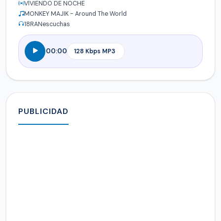
VIVIENDO DE NOCHE
MONKEY MAJIK - Around The World
18
RANescuchas
00:00
PUBLICIDAD