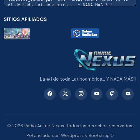
SITIOS AFILIADOS
La #1 de toda Latinoamérica... Y NADA MÁS!!!
© 2026 Radio Anime Nexus. Todos los derechos reservados.
Potenciado con Wordpress y Bootstrap 5