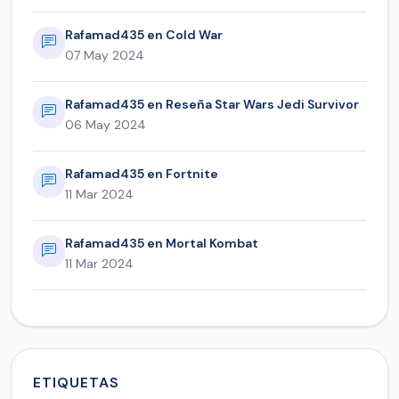
Rafamad435 en Cold War
07 May 2024
Rafamad435 en Reseña Star Wars Jedi Survivor
06 May 2024
Rafamad435 en Fortnite
11 Mar 2024
Rafamad435 en Mortal Kombat
11 Mar 2024
ETIQUETAS