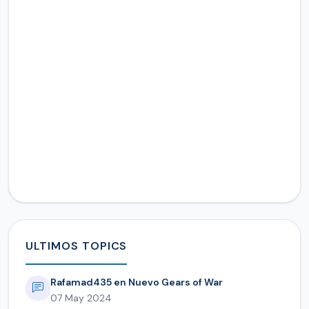
ULTIMOS TOPICS
Rafamad435 en Nuevo Gears of War
07 May 2024