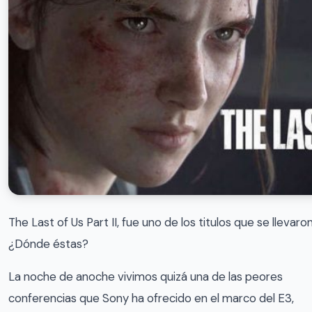
The Last of Us Part II, fue uno de los titulos que se llevaro
¿Dónde éstas?
La noche de anoche vivimos quizá una de las peores
conferencias que Sony ha ofrecido en el marco del E3,