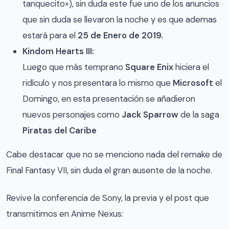
tanquecito»), sin duda este fue uno de los anuncios
que sin duda se llevaron la noche y es que ademas
estará para el
25 de Enero de 2019.
Kindom Hearts III:
Luego que más temprano
Square Enix
hiciera el
ridículo y nos presentara lo mismo que
Microsoft
el
Domingo, en esta presentación se añadieron
nuevos personajes como
Jack Sparrow
de la saga
Piratas del Caribe
Cabe destacar que no se menciono nada del remake de
Final Fantasy VII, sin duda el gran ausente de la noche.
Revive la conferencia de Sony, la previa y el post que
transmitimos en Anime Nexus: