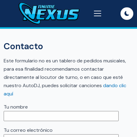
Contacto
Este formulario no es un tablero de pedidos musicales,
para esa finalidad recomendamos contactar
directamente al locutor de turno, o en caso que esté
nuestro AutoDJ, puedes solicitar canciones
dando clic
aquí
Tu nombre
Tu correo electrónico