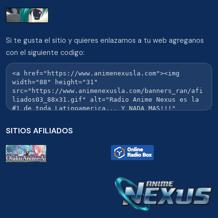
Si te gusta el sitio y quieres enlazarnos a tu web agreganos
con el siguiente codigo:
SITIOS AFILIADOS