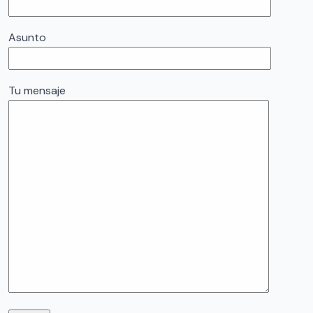
Asunto
Tu mensaje