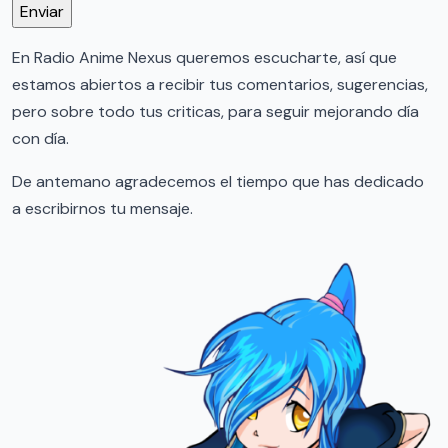
En Radio Anime Nexus queremos escucharte, así que
estamos abiertos a recibir tus comentarios, sugerencias,
pero sobre todo tus criticas, para seguir mejorando día
con día.
De antemano agradecemos el tiempo que has dedicado
a escribirnos tu mensaje.