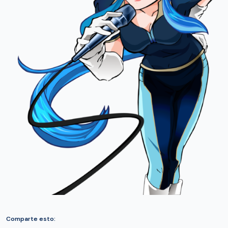
Comparte esto: