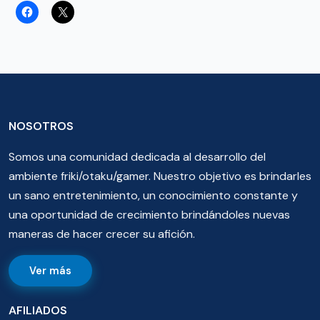
NOSOTROS
Somos una comunidad dedicada al desarrollo del
ambiente friki/otaku/gamer. Nuestro objetivo es brindarles
un sano entretenimiento, un conocimiento constante y
una oportunidad de crecimiento brindándoles nuevas
maneras de hacer crecer su afición.
Ver más
AFILIADOS