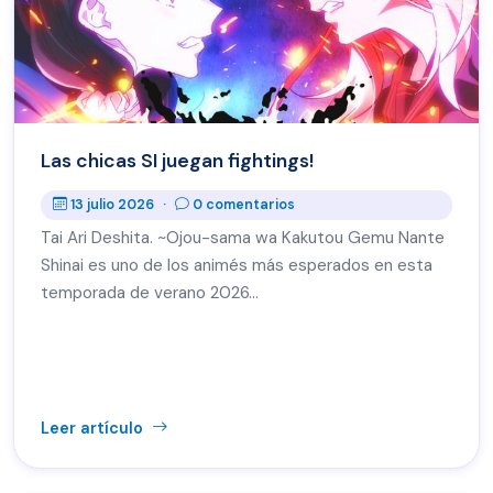
Las chicas SI juegan fightings!
13 julio 2026
·
0 comentarios
Tai Ari Deshita. ~Ojou-sama wa Kakutou Gemu Nante
Shinai es uno de los animés más esperados en esta
temporada de verano 2026…
Leer artículo