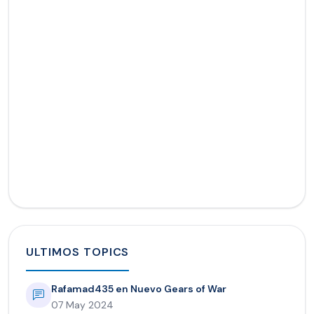
ULTIMOS TOPICS
Rafamad435 en Nuevo Gears of War
07 May 2024