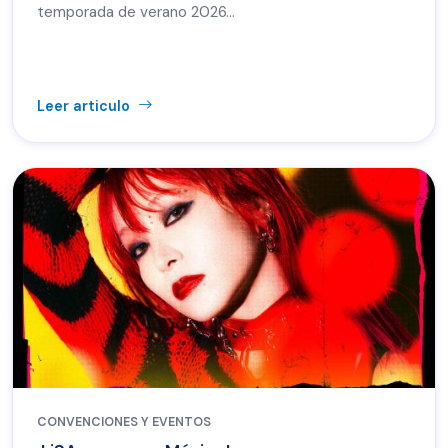
temporada de verano 2026…
Leer articulo
CONVENCIONES Y EVENTOS