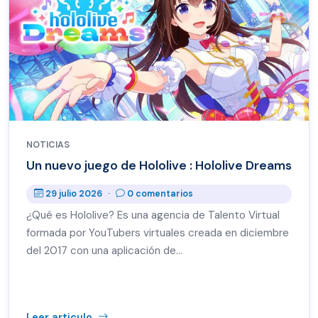
NOTICIAS
Un nuevo juego de Hololive : Hololive Dreams
29 julio 2026
·
0 comentarios
¿Qué es Hololive? Es una agencia de Talento Virtual
formada por YouTubers virtuales creada en diciembre
del 2017 con una aplicación de…
Leer articulo