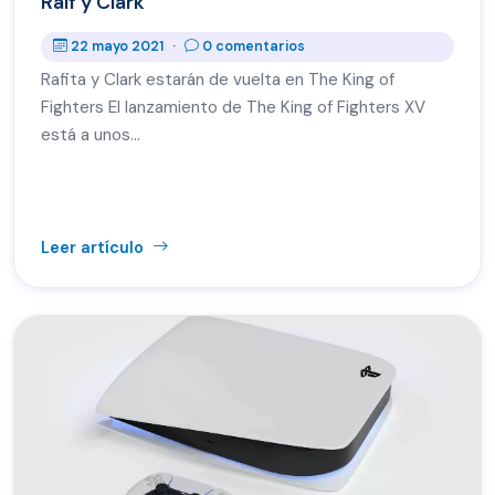
Ralf y Clark
22 mayo 2021
·
0 comentarios
Rafita y Clark estarán de vuelta en The King of
Fighters El lanzamiento de The King of Fighters XV
está a unos…
Leer artículo