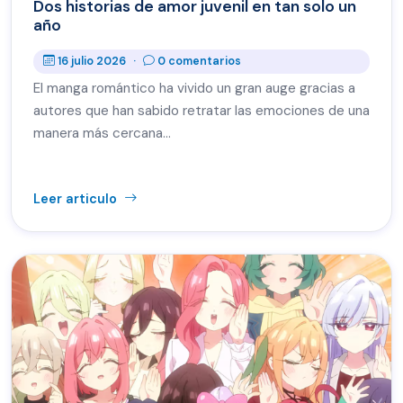
Dos historias de amor juvenil en tan solo un
año
16 julio 2026
·
0 comentarios
El manga romántico ha vivido un gran auge gracias a
autores que han sabido retratar las emociones de una
manera más cercana…
Leer articulo