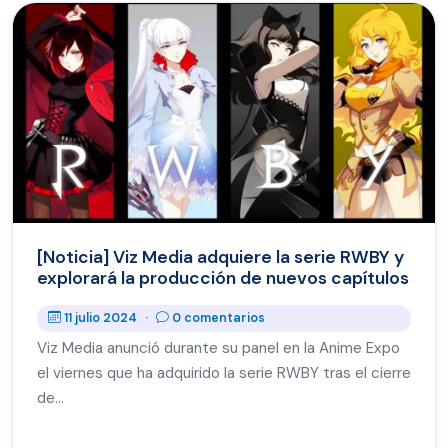
[Noticia] Viz Media adquiere la serie RWBY y
explorará la producción de nuevos capítulos
11 julio 2024
·
0 comentarios
Viz Media anunció durante su panel en la Anime Expo
el viernes que ha adquirido la serie RWBY tras el cierre
de…