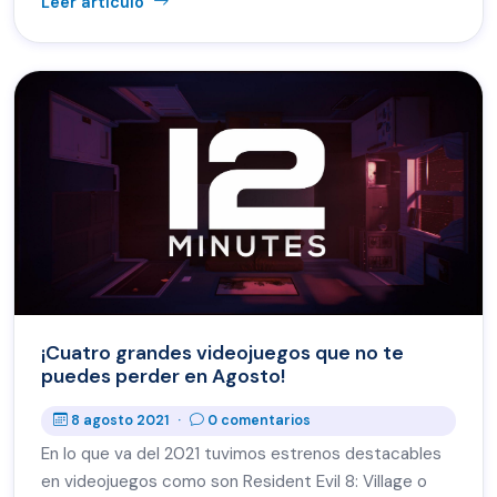
Leer artículo
¡Cuatro grandes videojuegos que no te
puedes perder en Agosto!
8 agosto 2021
·
0 comentarios
En lo que va del 2021 tuvimos estrenos destacables
en videojuegos como son Resident Evil 8: Village o