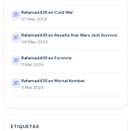
Rafamad435 en Cold War
07 May 2024
Rafamad435 en Reseña Star Wars Jedi Survivor
06 May 2024
Rafamad435 en Fortnite
11 Mar 2024
Rafamad435 en Mortal Kombat
11 Mar 2024
ETIQUETAS