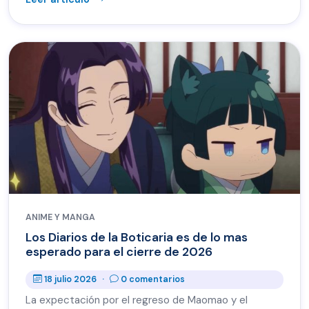
ANIME Y MANGA
Los Diarios de la Boticaria es de lo mas
esperado para el cierre de 2026
18 julio 2026
·
0 comentarios
La expectación por el regreso de Maomao y el