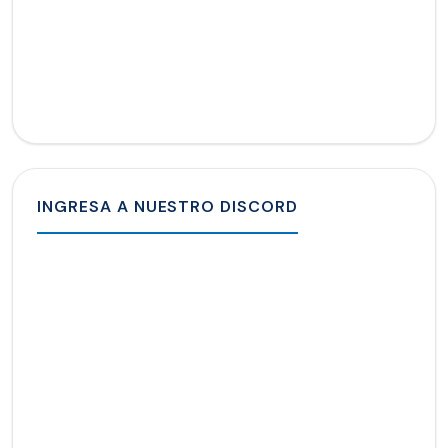
INGRESA A NUESTRO DISCORD