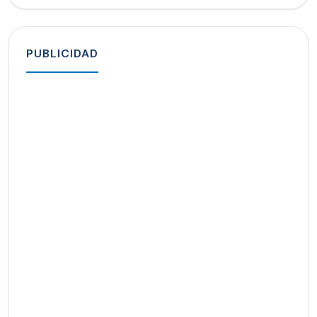
PUBLICIDAD