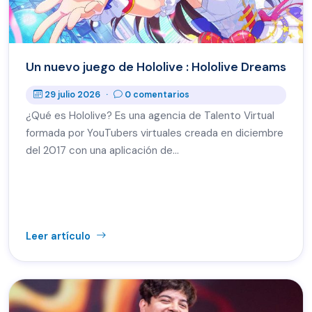
Un nuevo juego de Hololive : Hololive Dreams
29 julio 2026
·
0 comentarios
¿Qué es Hololive? Es una agencia de Talento Virtual
formada por YouTubers virtuales creada en diciembre
del 2017 con una aplicación de…
Leer artículo