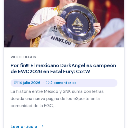
VIDEOJUEGOS
Por fin!!! El mexicano DarkAngel es campeón
de EWC2026 en Fatal Fury: CotW
14 julio 2026
·
2 comentarios
La historia entre México y SNK suma con letras
dorada una nueva pagina de los eSports en la
comunidad de la FGC,…
Leer articulo