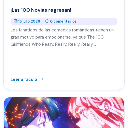
¡Las 100 Novias regresan!
15 julio 2026
·
0 comentarios
Los fanáticos de las comedias románticas tienen un
gran motivo para emocionarse, ya que The 100
Girlfriends Who Really, Really, Really, Really,…
Leer artículo