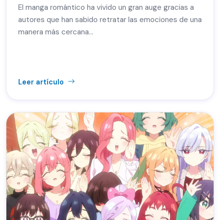
El manga romántico ha vivido un gran auge gracias a
autores que han sabido retratar las emociones de una
manera más cercana…
Leer artículo