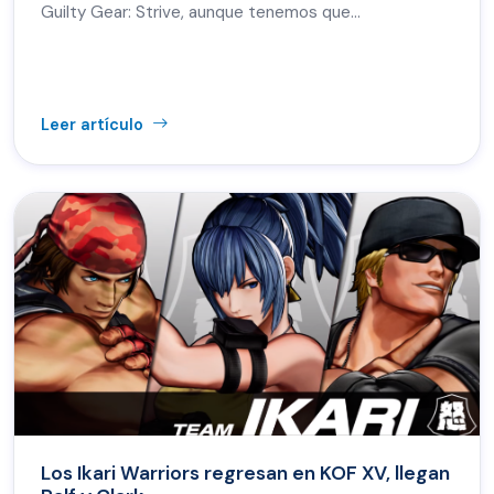
Guilty Gear: Strive, aunque tenemos que...
Leer artículo
Los Ikari Warriors regresan en KOF XV, llegan