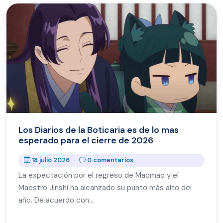
Los Diarios de la Boticaria es de lo mas
esperado para el cierre de 2026
18 julio 2026
·
0 comentarios
La expectación por el regreso de Maomao y el
Maestro Jinshi ha alcanzado su punto más alto del
año. De acuerdo con…