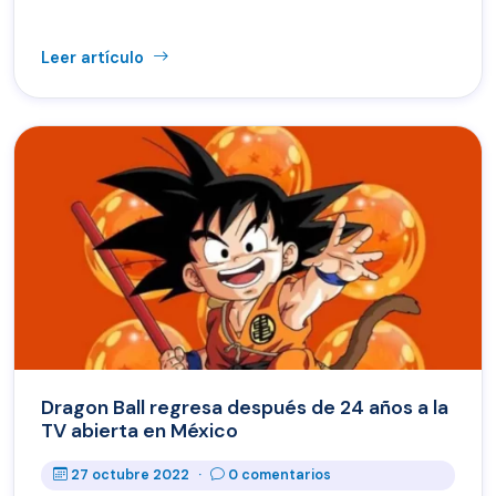
Leer artículo
Dragon Ball regresa después de 24 años a la
TV abierta en México
27 octubre 2022
·
0 comentarios