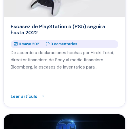
Escasez de PlayStation 5 (PS5) seguirá
hasta 2022
11 mayo 2021
·
0 comentarios
De acuerdo a declaraciones hechas por Hiroki Tokoi,
director financiero de Sony al medio financiero
Bloomberg, la escasez de inventarios para
PlayStation 5 (PS5)...
Leer artículo