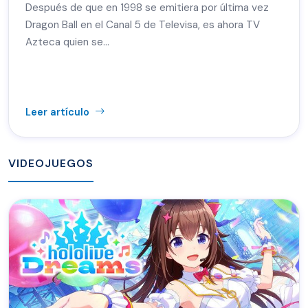
Después de que en 1998 se emitiera por última vez
Dragon Ball en el Canal 5 de Televisa, es ahora TV
Azteca quien se...
Leer artículo
VIDEOJUEGOS