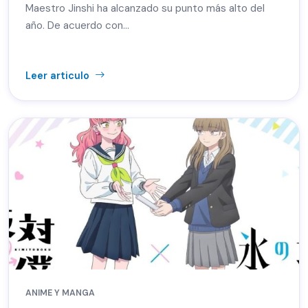
Maestro Jinshi ha alcanzado su punto más alto del
año. De acuerdo con…
Leer articulo
ANIME Y MANGA