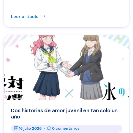
Leer artículo
Dos historias de amor juvenil en tan solo un
año
16 julio 2026
·
0 comentarios