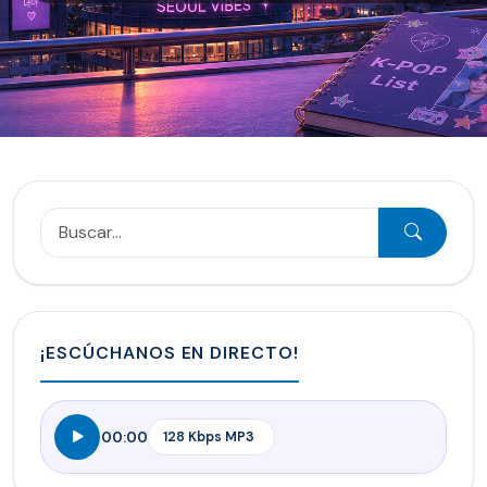
¡ESCÚCHANOS EN DIRECTO!
00:00