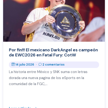
Por fin!!! El mexicano DarkAngel es campeón
de EWC2026 en Fatal Fury: CotW
14 julio 2026
·
2 comentarios
La historia entre México y SNK suma con letras
dorada una nueva pagina de los eSports en la
comunidad de la FGC,…