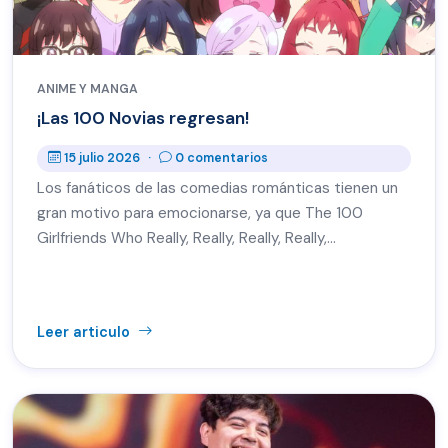
ANIME Y MANGA
¡Las 100 Novias regresan!
15 julio 2026
·
0 comentarios
Los fanáticos de las comedias románticas tienen un
gran motivo para emocionarse, ya que The 100
Girlfriends Who Really, Really, Really, Really,…
Leer articulo