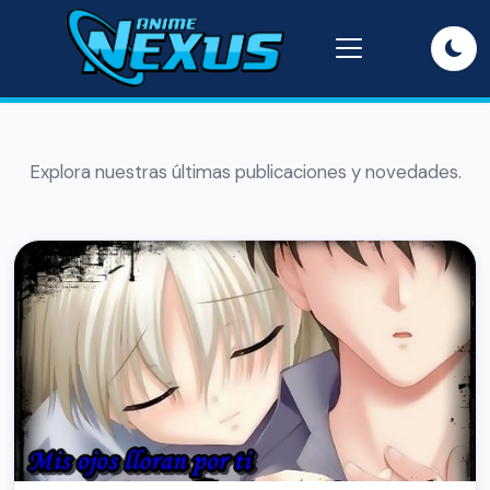
Explora nuestras últimas publicaciones y novedades.