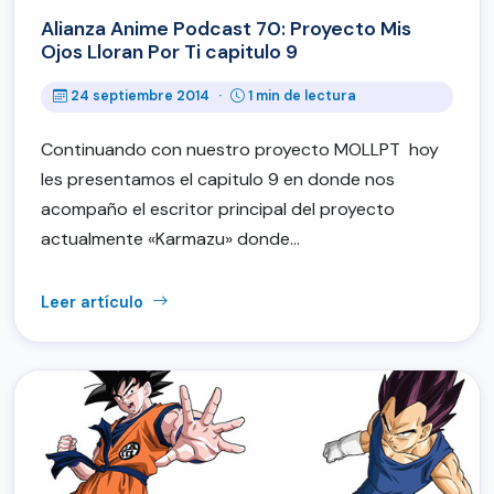
Alianza Anime Podcast 70: Proyecto Mis
Ojos Lloran Por Ti capitulo 9
24 septiembre 2014
·
1 min de lectura
Continuando con nuestro proyecto MOLLPT hoy
les presentamos el capitulo 9 en donde nos
acompaño el escritor principal del proyecto
actualmente «Karmazu» donde…
Leer artículo