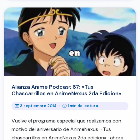
Alianza Anime Podcast 67: «Tus
Chascarrillos en AnimeNexus 2da Edicion»
3 septiembre 2014
·
1 min de lectura
Vuelve el programa especial que realizamos con
motivo del aniversario de AnimeNexus «Tus
chascarrillos en AnimeNexus 2da edicion» ahora