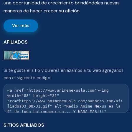
una oportunidad de crecimiento brindándoles nuevas
maneras de hacer crecer su afición.
Ver más
AFILIADOS
Si te gusta el sitio y quieres enlazarnos a tu web agreganos
con el siguiente codigo:
SITIOS AFILIADOS