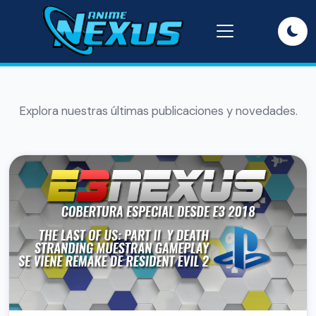
Explora nuestras últimas publicaciones y novedades.