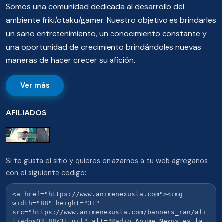
Somos una comunidad dedicada al desarrollo del
ambiente friki/otaku/gamer. Nuestro objetivo es brindarles
un sano entretenimiento, un conocimiento constante y
una oportunidad de crecimiento brindándoles nuevas
maneras de hacer crecer su afición.
Ver más
AFILIADOS
Si te gusta el sitio y quieres enlazarnos a tu web agreganos
con el siguiente codigo: