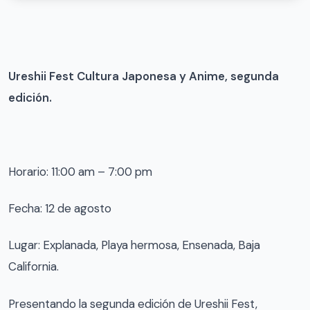
Ureshii Fest Cultura Japonesa y Anime, segunda
edición.
Horario: 11:00 am – 7:00 pm
Fecha: 12 de agosto
Lugar: Explanada, Playa hermosa, Ensenada, Baja
California.
Presentando la segunda edición de Ureshii Fest,