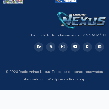
La #1 de toda Latinoamérica... Y NADA MÁS!!!
© 2026 Radio Anime Nexus. Todos los derechos reservados.
Potenciado con Wordpress y Bootstrap 5