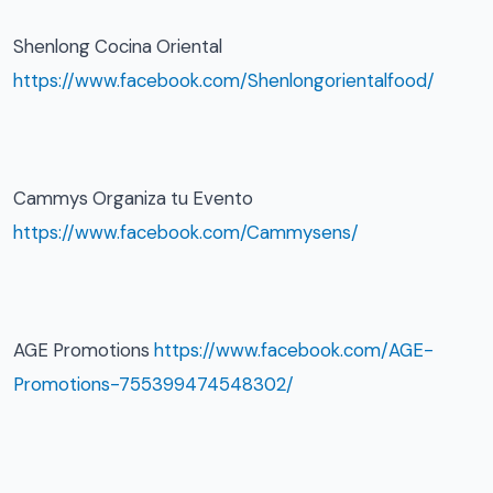
Shenlong Cocina Oriental
https://www.facebook.com/Shenlongorientalfood/
Cammys Organiza tu Evento
https://www.facebook.com/Cammysens/
AGE Promotions
https://www.facebook.com/AGE-
Promotions-755399474548302/