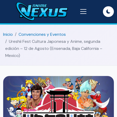
Inicio
Convenciones y Eventos
Ureshii Fest Cultura Japonesa y Anime, segunda
edición – 12 de Agosto (Ensenada, Baja California –
Mexico)