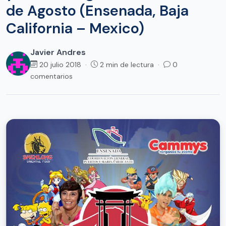
de Agosto (Ensenada, Baja
California – Mexico)
Javier Andres
20 julio 2018 ·
2 min de lectura ·
0
comentarios