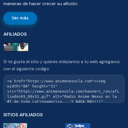
maneras de hacer crecer su afición.
Ver más
AFILIADOS
Si te gusta el sitio y quieres enlazarnos a tu web agreganos
con el siguiente codigo:
SITIOS AFILIADOS