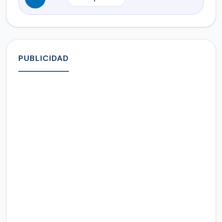
PUBLICIDAD