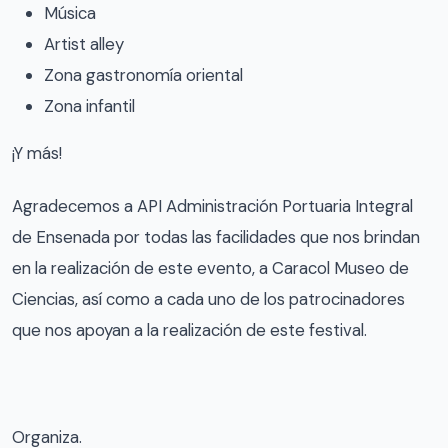
Música
Artist alley
Zona gastronomía oriental
Zona infantil
¡Y más!
Agradecemos a API Administración Portuaria Integral
de Ensenada por todas las facilidades que nos brindan
en la realización de este evento, a Caracol Museo de
Ciencias, así como a cada uno de los patrocinadores
que nos apoyan a la realización de este festival.
Organiza.