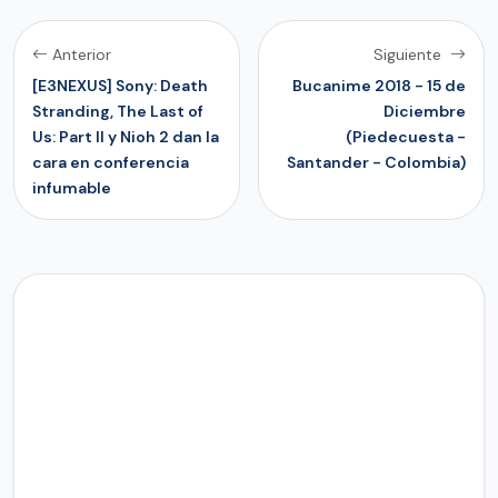
Anterior
Siguiente
[E3NEXUS] Sony: Death
Bucanime 2018 - 15 de
Stranding, The Last of
Diciembre
Us: Part II y Nioh 2 dan la
(Piedecuesta -
cara en conferencia
Santander - Colombia)
infumable