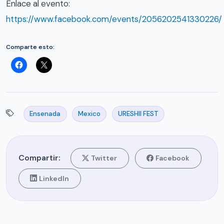
Enlace al evento:
https://www.facebook.com/events/2056202541330226/
Comparte esto:
Ensenada
Mexico
URESHII FEST
Compartir:
Twitter
Facebook
LinkedIn