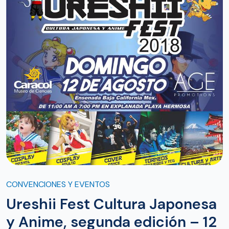
CONVENCIONES Y EVENTOS
Ureshii Fest Cultura Japonesa
y Anime, segunda edición – 12