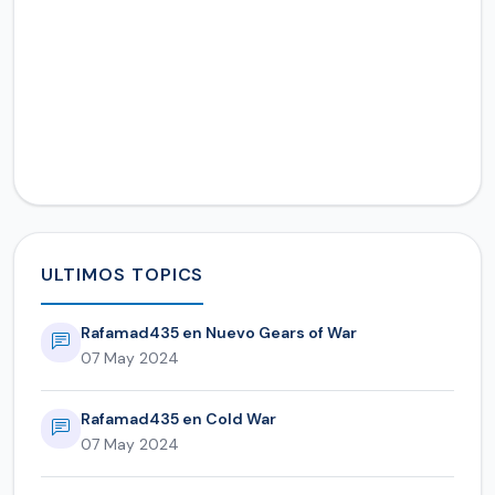
ULTIMOS TOPICS
Rafamad435 en Nuevo Gears of War
07 May 2024
Rafamad435 en Cold War
07 May 2024