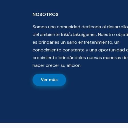
NOSOTROS
Somos una comunidad dedicada al desarrollo
del ambiente friki/otaku/gamer. Nuestro objet
es brindarles un sano entretenimiento, un
conocimiento constante y una oportunidad 
crecimiento brindándoles nuevas maneras de
hacer crecer su afición.
Ver más