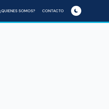
¿QUIENES SOMOS?
CONTACTO