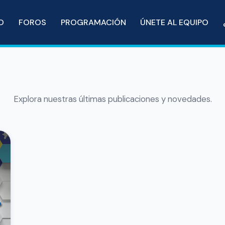
IO
FOROS
PROGRAMACIÓN
ÚNETE AL EQUIPO
Explora nuestras últimas publicaciones y novedades.