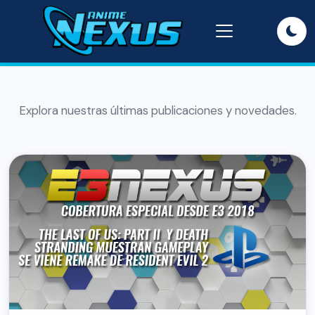
Explora nuestras últimas publicaciones y novedades.