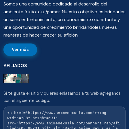
Somos una comunidad dedicada al desarrollo del
ambiente friki/otaku/gamer. Nuestro objetivo es brindarles
un sano entretenimiento, un conocimiento constante y
una oportunidad de crecimiento brindándoles nuevas
maneras de hacer crecer su afición.
Ver más
AFILIADOS
Si te gusta el sitio y quieres enlazarnos a tu web agreganos
con el siguiente codigo: