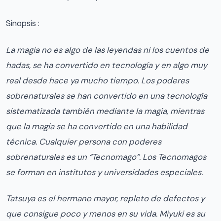
Sinopsis :
La magia no es algo de las leyendas ni los cuentos de
hadas, se ha convertido en tecnología y en algo muy
real desde hace ya mucho tiempo. Los poderes
sobrenaturales se han convertido en una tecnología
sistematizada también mediante la magia, mientras
que la magia se ha convertido en una habilidad
técnica. Cualquier persona con poderes
sobrenaturales es un “Tecnomago”. Los Tecnomagos
se forman en institutos y universidades especiales.
Tatsuya es el hermano mayor, repleto de defectos y
que consigue poco y menos en su vida. Miyuki es su