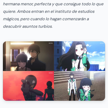
hermana menor, perfecta y que consigue todo lo que
quiere. Ambos entran en el instituto de estudios
mágicos, pero cuando lo hagan comenzarán a
descubrir asuntos turbios.