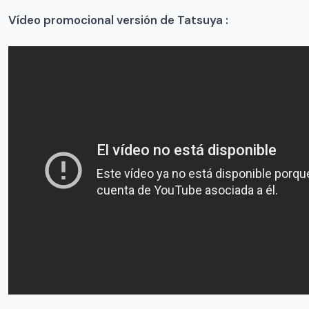
Vídeo promocional versión de Tatsuya :