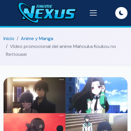
Inicio
Anime y Manga
Vídeo promocional del anime Mahouka Koukou no
Rettousei