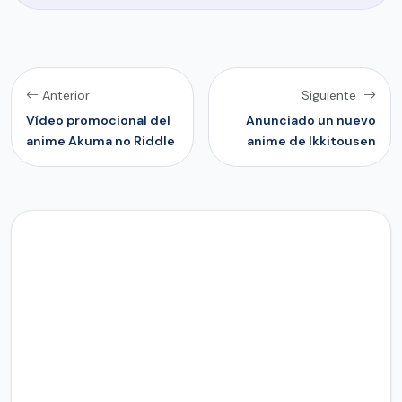
Anterior
Siguiente
Vídeo promocional del
Anunciado un nuevo
anime Akuma no Riddle
anime de Ikkitousen