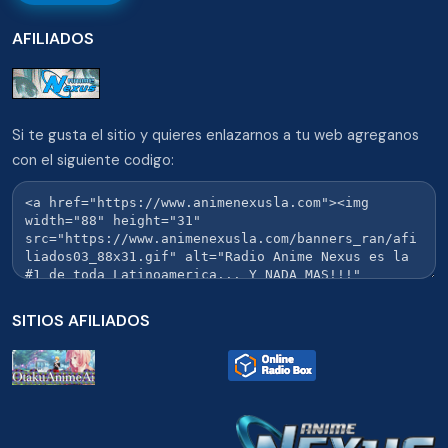
AFILIADOS
Si te gusta el sitio y quieres enlazarnos a tu web agreganos
con el siguiente codigo:
SITIOS AFILIADOS