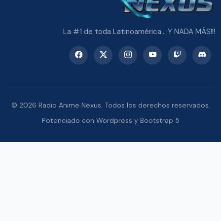
La #1 de toda Latinoamérica... Y NADA MÁS!!!
© 2026 Radio Anime Nexus. Todos los derechos reservados.
Potenciado con Wordpress y Bootstrap 5