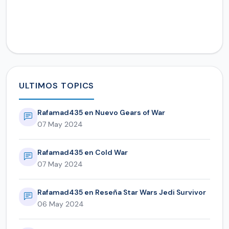
ULTIMOS TOPICS
Rafamad435 en Nuevo Gears of War
07 May 2024
Rafamad435 en Cold War
07 May 2024
Rafamad435 en Reseña Star Wars Jedi Survivor
06 May 2024