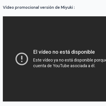
Vídeo promocional versión de Miyuki :