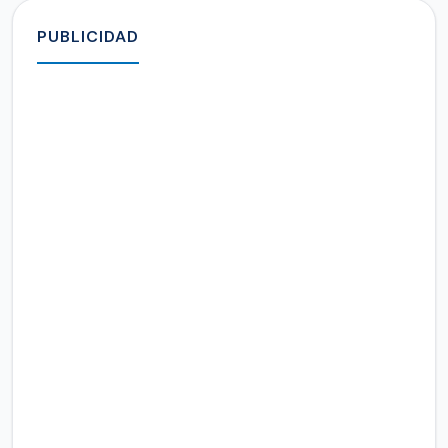
PUBLICIDAD