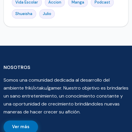
Vida Escolar
Accion
Manga
Podcast
Shueisha
Julio
NOSOTROS
Somos una comunidad dedicada al desarrollo del
ambiente friki/otaku/gamer. Nuestro objetivo es brindarles
un sano entretenimiento, un conocimiento constante y
una oportunidad de crecimiento brindándoles nuevas
maneras de hacer crecer su afición.
Ver más