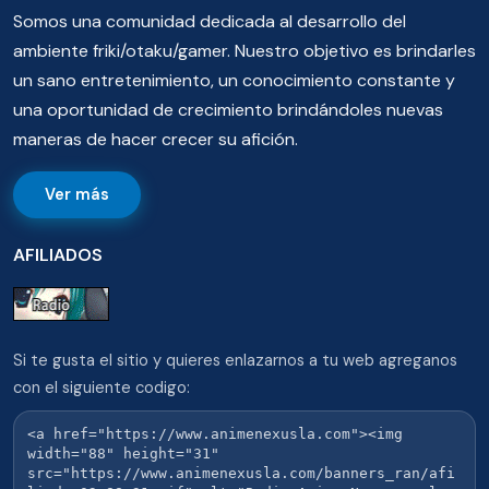
Somos una comunidad dedicada al desarrollo del
ambiente friki/otaku/gamer. Nuestro objetivo es brindarles
un sano entretenimiento, un conocimiento constante y
una oportunidad de crecimiento brindándoles nuevas
maneras de hacer crecer su afición.
Ver más
AFILIADOS
Si te gusta el sitio y quieres enlazarnos a tu web agreganos
con el siguiente codigo: