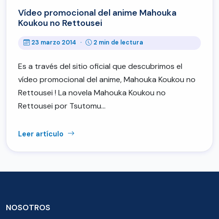
Vídeo promocional del anime Mahouka
Koukou no Rettousei
23 marzo 2014
·
2 min de lectura
Es a través del sitio oficial que descubrimos el
vídeo promocional del anime, Mahouka Koukou no
Rettousei ! La novela Mahouka Koukou no
Rettousei por Tsutomu…
Leer artículo
NOSOTROS