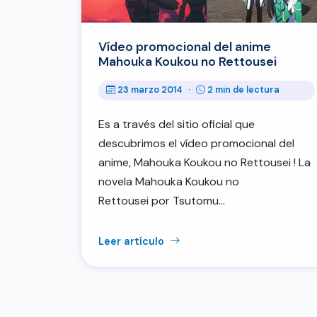
Vídeo promocional del anime
Mahouka Koukou no Rettousei
23 marzo 2014
·
2 min de lectura
Es a través del sitio oficial que
descubrimos el vídeo promocional del
anime, Mahouka Koukou no Rettousei ! La
novela Mahouka Koukou no
Rettousei por Tsutomu…
Leer artículo