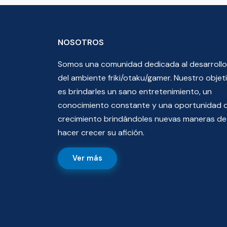
NOSOTROS
Somos una comunidad dedicada al desarrollo
del ambiente friki/otaku/gamer. Nuestro objet
es brindarles un sano entretenimiento, un
conocimiento constante y una oportunidad 
crecimiento brindándoles nuevas maneras de
hacer crecer su afición.
Ver más