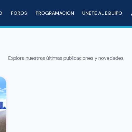
IO
FOROS
PROGRAMACIÓN
ÚNETE AL EQUIPO
Explora nuestras últimas publicaciones y novedades.