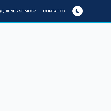
¿QUIENES SOMOS?
CONTACTO