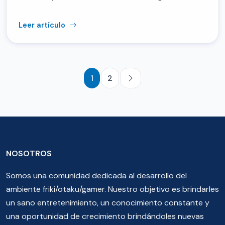
Leer artículo
1
2
NOSOTROS
Somos una comunidad dedicada al desarrollo del
ambiente friki/otaku/gamer. Nuestro objetivo es brindarles
un sano entretenimiento, un conocimiento constante y
una oportunidad de crecimiento brindándoles nuevas