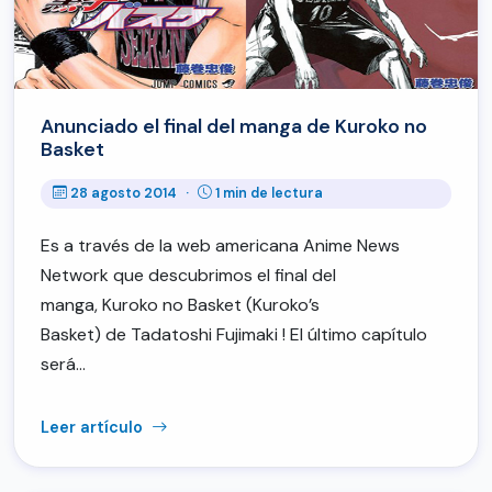
Anunciado el final del manga de Kuroko no
Basket
28 agosto 2014
·
1 min de lectura
Es a través de la web americana Anime News
Network que descubrimos el final del
manga, Kuroko no Basket (Kuroko’s
Basket) de Tadatoshi Fujimaki ! El último capítulo
será…
Leer artículo