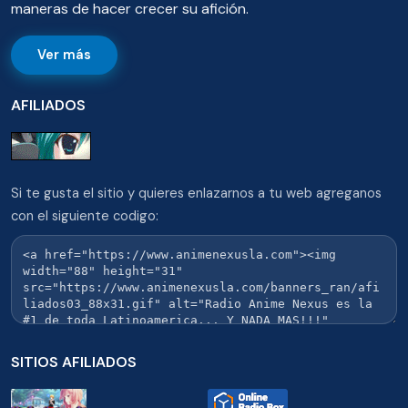
maneras de hacer crecer su afición.
Ver más
AFILIADOS
Si te gusta el sitio y quieres enlazarnos a tu web agreganos
con el siguiente codigo:
SITIOS AFILIADOS