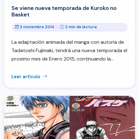
Se viene nueva temporada de Kuroko no
Basket
3 noviembre 2014
·
2 min de lectura
La adaptación animada del manga con autoría de
Tadatoshi Fujimaki, tendrá una nueva temporada el
proximo mes de Enero 2015, continuando la…
Leer artículo