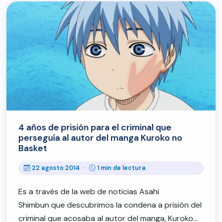
4 años de prisión para el criminal que
perseguía al autor del manga Kuroko no
Basket
22 agosto 2014
·
1 min de lectura
Es a través de la web de noticias Asahi
Shimbun que descubrimos la condena a prisión del
criminal que acosaba al autor del manga, Kuroko…