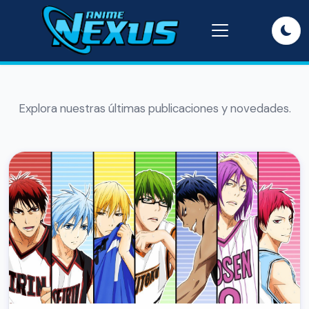
Explora nuestras últimas publicaciones y novedades.