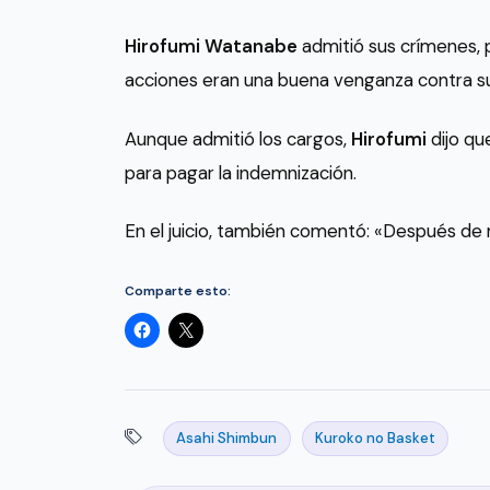
Hirofumi Watanabe
admitió sus crímenes, 
acciones eran una buena venganza contra s
Aunque admitió los cargos,
Hirofumi
dijo qu
para pagar la indemnización.
En el juicio, también comentó: «Después de m
Comparte esto:
Asahi Shimbun
Kuroko no Basket