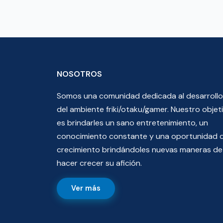
NOSOTROS
Somos una comunidad dedicada al desarrollo
del ambiente friki/otaku/gamer. Nuestro objet
es brindarles un sano entretenimiento, un
conocimiento constante y una oportunidad 
crecimiento brindándoles nuevas maneras de
hacer crecer su afición.
Ver más