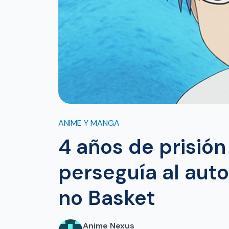
ANIME Y MANGA
4 años de prisión
perseguía al aut
no Basket
Anime Nexus