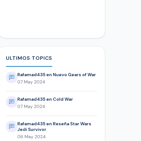
ULTIMOS TOPICS
Rafamad435 en Nuevo Gears of War
07 May 2024
Rafamad435 en Cold War
07 May 2024
Rafamad435 en Reseña Star Wars
Jedi Survivor
06 May 2024