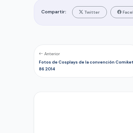
Compartir:
Twitter
Face
Anterior
Fotos de Cosplays de la convención Comike
86 2014