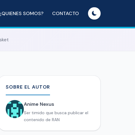
¿QUIENES SOMOS?
CONTACTO
sket
SOBRE EL AUTOR
Anime Nexus
Ser timido que busca publicar el
contenido de RAN