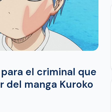
 para el criminal que
or del manga Kuroko