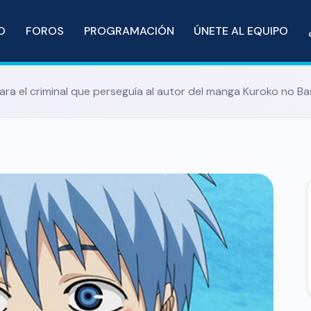
IO
FOROS
PROGRAMACIÓN
ÚNETE AL EQUIPO
ara el criminal que perseguía al autor del manga Kuroko no Ba