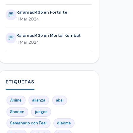
Rafamad435 en Fortnite
11 Mar 2024
Rafamad435 en Mortal Kombat
11 Mar 2024
ETIQUETAS
Anime
alianza
akai
Shonen
juegos
Semanario con Feel
djaome