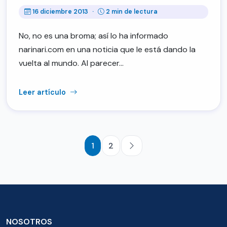
16 diciembre 2013
·
2 min de lectura
No, no es una broma; así lo ha informado
narinari.com en una noticia que le está dando la
vuelta al mundo. Al parecer…
Leer artículo
1
2
NOSOTROS