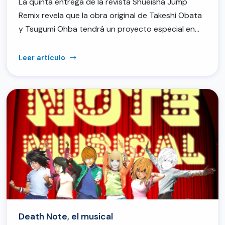
La quinta entrega de la revista Shueisha Jump
Remix revela que la obra original de Takeshi Obata
y Tsugumi Ohba tendrá un proyecto especial en…
Leer artículo
Death Note, el musical