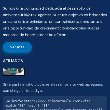
Somos una comunidad dedicada al desarrollo del
ambiente friki/otaku/gamer. Nuestro objetivo es brindarles
un sano entretenimiento, un conocimiento constante y
una oportunidad de crecimiento brindándoles nuevas
maneras de hacer crecer su afición.
Ver más
AFILIADOS
Si te gusta el sitio y quieres enlazarnos a tu web agreganos
con el siguiente codigo: