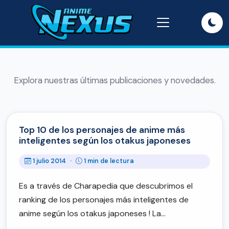
Explora nuestras últimas publicaciones y novedades.
Top 10 de los personajes de anime más
inteligentes según los otakus japoneses
1 julio 2014
·
1 min de lectura
Es a través de Charapedia que descubrimos el
ranking de los personajes más inteligentes de
anime según los otakus japoneses ! La…