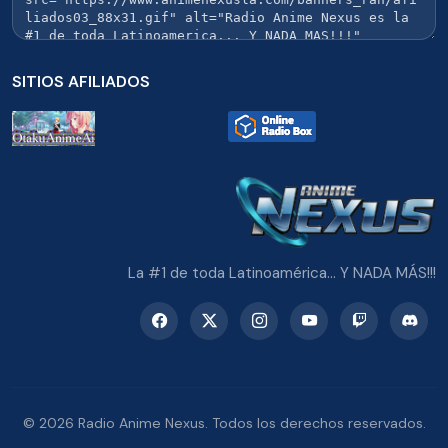
SITIOS AFILIADOS
La #1 de toda Latinoamérica... Y NADA MÁS!!!
© 2026 Radio Anime Nexus. Todos los derechos reservados.