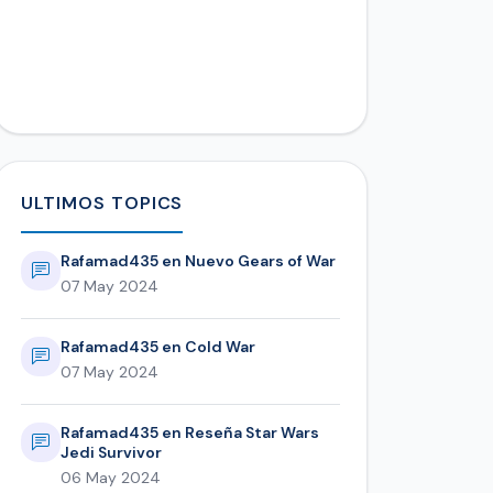
ULTIMOS TOPICS
Rafamad435 en Nuevo Gears of War
07 May 2024
Rafamad435 en Cold War
07 May 2024
Rafamad435 en Reseña Star Wars
Jedi Survivor
06 May 2024