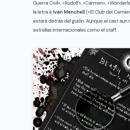
Guerra Civil», «Rudolf», «Carmen», «Wonder
la letra e
Ivan Menchell
(«El Club del Cemen
estará detrás del guión. Aunque el cast aun
estrellas internacionales como el staff.