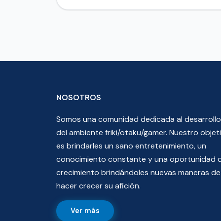
NOSOTROS
Somos una comunidad dedicada al desarrollo
del ambiente friki/otaku/gamer. Nuestro objet
es brindarles un sano entretenimiento, un
conocimiento constante y una oportunidad 
crecimiento brindándoles nuevas maneras de
hacer crecer su afición.
Ver más