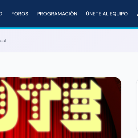
IO
FOROS
PROGRAMACIÓN
ÚNETE AL EQUIPO
cal