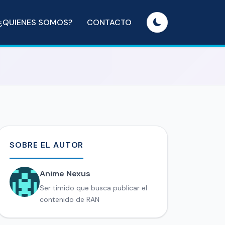
¿QUIENES SOMOS?
CONTACTO
SOBRE EL AUTOR
Anime Nexus
Ser timido que busca publicar el
contenido de RAN