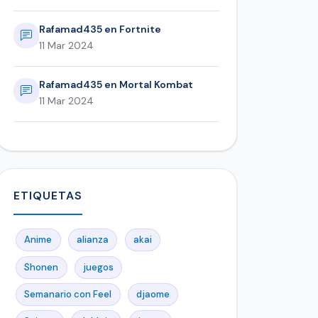
Rafamad435 en Fortnite
11 Mar 2024
Rafamad435 en Mortal Kombat
11 Mar 2024
ETIQUETAS
Anime
alianza
akai
Shonen
juegos
Semanario con Feel
djaome