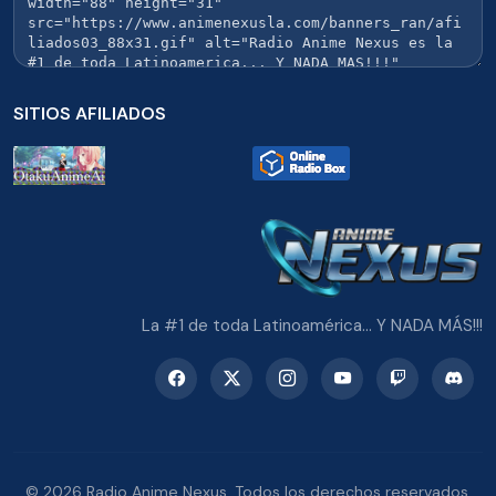
SITIOS AFILIADOS
La #1 de toda Latinoamérica... Y NADA MÁS!!!
© 2026 Radio Anime Nexus. Todos los derechos reservados.