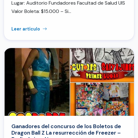
Lugar: Auditorio Fundadores Facultad de Salud UIS
Valor Boleta: $15.000 – Si…
Leer artículo
Ganadores del concurso de los Boletos de
Dragon Ball Z La resurrección de Freezer –