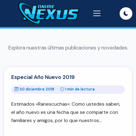
Explora nuestras últimas publicaciones y novedades.
Especial Año Nuevo 2019
30 diciembre 2018
·
1 min de lectura
Estimados «Ranescuchas»: Como ustedes saben,
el año nuevo es una fecha que se comparte con
familiares y amigos, por lo que nuestros…