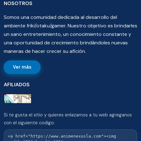
NOSOTROS
Somos una comunidad dedicada al desarrollo del
ambiente friki/otaku/gamer. Nuestro objetivo es brindarles
un sano entretenimiento, un conocimiento constante y
una oportunidad de crecimiento brindándoles nuevas
maneras de hacer crecer su afición.
Ver más
AFILIADOS
Si te gusta el sitio y quieres enlazarnos a tu web agreganos
con el siguiente codigo: