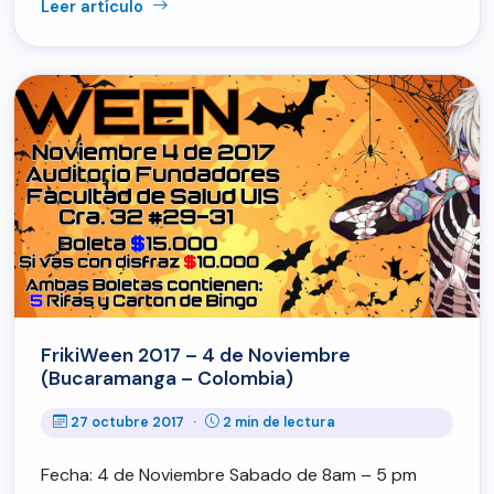
Leer artículo
FrikiWeen 2017 – 4 de Noviembre
(Bucaramanga – Colombia)
27 octubre 2017
·
2 min de lectura
Fecha: 4 de Noviembre Sabado de 8am – 5 pm