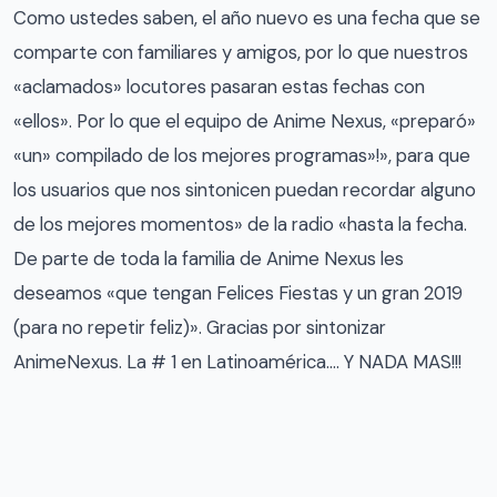
Como ustedes saben, el año nuevo es una fecha que se
comparte con familiares y amigos, por lo que nuestros
«aclamados» locutores pasaran estas fechas con
«ellos». Por lo que el equipo de Anime Nexus, «preparó»
«un» compilado de los mejores programas»!», para que
los usuarios que nos sintonicen puedan recordar alguno
de los mejores momentos» de la radio «hasta la fecha.
De parte de toda la familia de Anime Nexus les
deseamos «que tengan Felices Fiestas y un gran 2019
(para no repetir feliz)». Gracias por sintonizar
AnimeNexus. La # 1 en Latinoamérica…. Y NADA MAS!!!