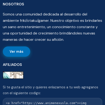
NOSOTROS
Somos una comunidad dedicada al desarrollo del
ambiente friki/otaku/gamer. Nuestro objetivo es brindarles
un sano entretenimiento, un conocimiento constante y
una oportunidad de crecimiento brindándoles nuevas
maneras de hacer crecer su afición.
Ver más
AFILIADOS
Si te gusta el sitio y quieres enlazarnos a tu web agreganos
con el siguiente codigo: