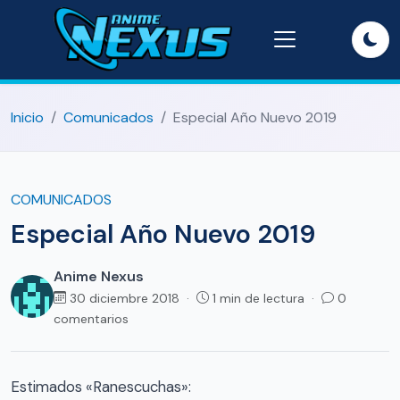
Inicio
Comunicados
Especial Año Nuevo 2019
COMUNICADOS
Especial Año Nuevo 2019
Anime Nexus
30 diciembre 2018 ·
1 min de lectura ·
0
comentarios
Estimados «Ranescuchas»: