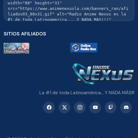
SITIOS AFILIADOS
La #1 de toda Latinoamérica... Y NADA MÁS!!!