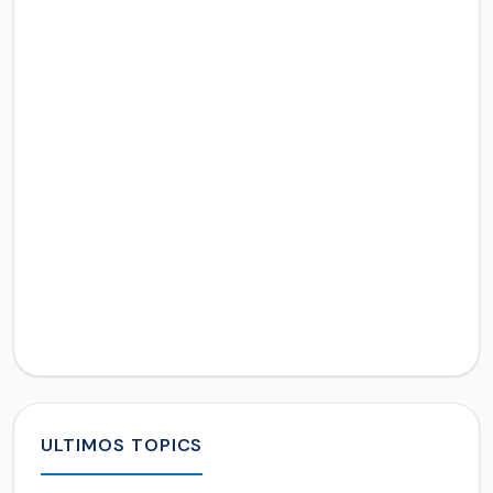
ULTIMOS TOPICS