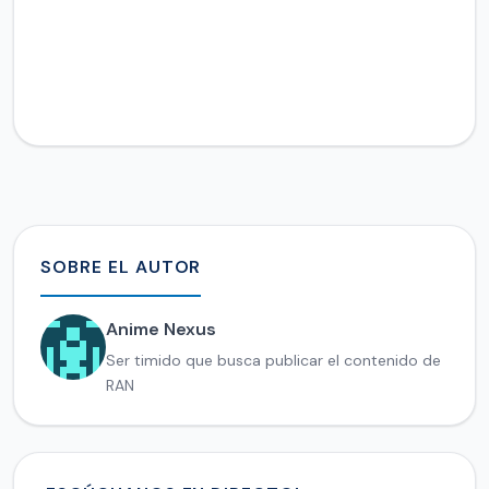
SOBRE EL AUTOR
Anime Nexus
Ser timido que busca publicar el contenido de
RAN