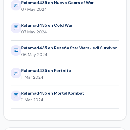
Rafamad435 en Nuevo Gears of War
07 May 2024
Rafamad435 en Cold War
07 May 2024
Rafamad435 en Reseña Star Wars Jedi Survivor
06 May 2024
Rafamad435 en Fortnite
11 Mar 2024
Rafamad435 en Mortal Kombat
11 Mar 2024