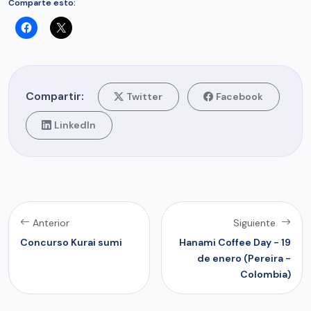
Comparte esto:
Compartir:
Twitter
Facebook
LinkedIn
Anterior
Siguiente
Concurso Kurai sumi
Hanami Coffee Day - 19
de enero (Pereira -
Colombia)