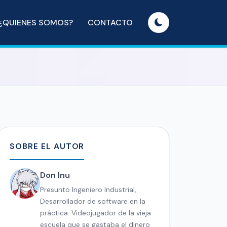
¿QUIENES SOMOS?
CONTACTO
SOBRE EL AUTOR
Don Inu
Presunto Ingeniero Industrial,
Desarrollador de software en la
práctica. Videojugador de la vieja
escuela que se gastaba el dinero