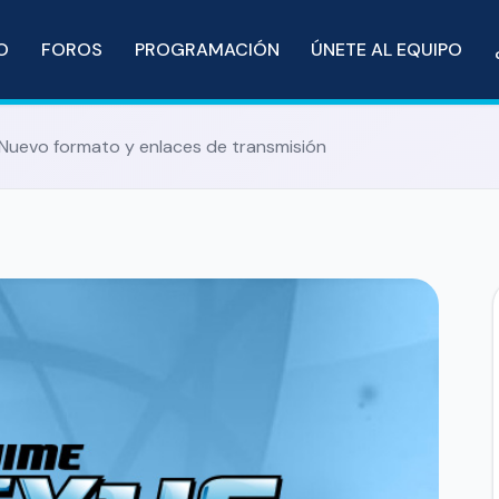
IO
FOROS
PROGRAMACIÓN
ÚNETE AL EQUIPO
uevo formato y enlaces de transmisión