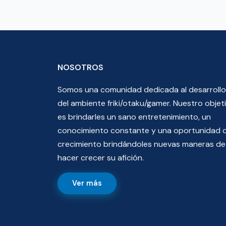
NOSOTROS
Somos una comunidad dedicada al desarrollo
del ambiente friki/otaku/gamer. Nuestro objet
es brindarles un sano entretenimiento, un
conocimiento constante y una oportunidad 
crecimiento brindándoles nuevas maneras de
hacer crecer su afición.
Ver más