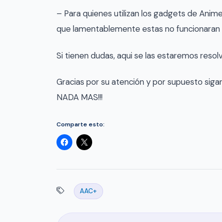
– Para quienes utilizan los gadgets de Anim
que lamentablemente estas no funcionaran
Si tienen dudas, aqui se las estaremos resol
Gracias por su atención y por supuesto siga
NADA MAS!!!
Comparte esto:
AAC+