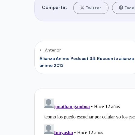
Compartir:
Twitter
Face
Anterior
Alianza Anime Podcast 34: Recuento alianza
anime 2013