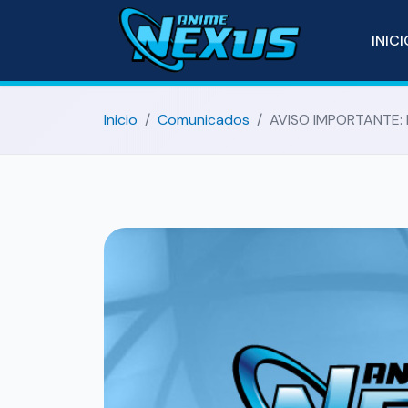
INIC
Inicio
Comunicados
AVISO IMPORTANTE: N