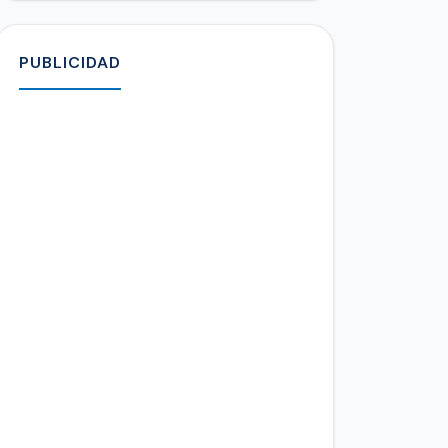
PUBLICIDAD