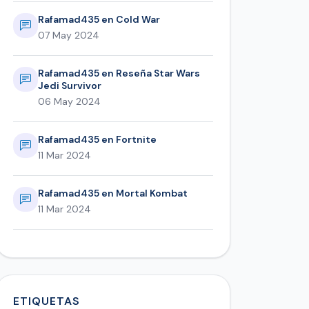
Rafamad435 en Cold War
07 May 2024
Rafamad435 en Reseña Star Wars
Jedi Survivor
06 May 2024
Rafamad435 en Fortnite
11 Mar 2024
Rafamad435 en Mortal Kombat
11 Mar 2024
ETIQUETAS