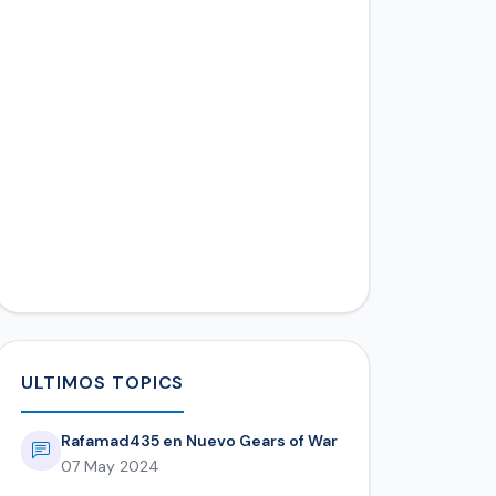
ULTIMOS TOPICS
Rafamad435 en Nuevo Gears of War
07 May 2024