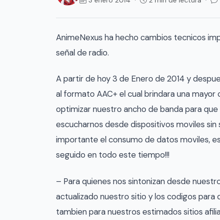
AnimeNexus ha hecho cambios tecnicos impo
señal de radio.
A partir de hoy 3 de Enero de 2014 y despu
al formato AAC+ el cual brindara una mayor 
optimizar nuestro ancho de banda para que 
escucharnos desde dispositivos moviles sin 
importante el consumo de datos moviles, e
seguido en todo este tiempo!!!
– Para quienes nos sintonizan desde nuestro
actualizado nuestro sitio y los codigos para
tambien para nuestros estimados sitios afil