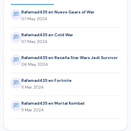
Rafamad435 en Nuevo Gears of War
07 May 2024
Rafamad435 en Cold War
07 May 2024
Rafamad435 en Reseña Star Wars Jedi Survivor
06 May 2024
Rafamad435 en Fortnite
11 Mar 2024
Rafamad435 en Mortal Kombat
11 Mar 2024