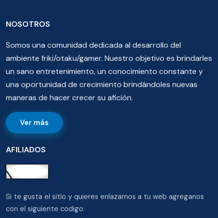
NOSOTROS
Somos una comunidad dedicada al desarrollo del
ambiente friki/otaku/gamer. Nuestro objetivo es brindarles
un sano entretenimiento, un conocimiento constante y
una oportunidad de crecimiento brindándoles nuevas
maneras de hacer crecer su afición.
Ver más
AFILIADOS
Si te gusta el sitio y quieres enlazarnos a tu web agreganos
con el siguiente codigo: