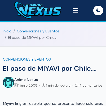
Inicio
Convenciones y Eventos
El paso de MIYAVI por Chile….
CONVENCIONES Y EVENTOS
El paso de MIYAVI por Chile….
Anime Nexus
1 junio 2008 ·
1 min de lectura ·
4 comentarios
Miyavi la gran estrella que se presento hace solo unas