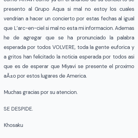
presento al Grupo Aqua si mal no estoy los cuales
vendrian a hacer un concierto por estas fechas al igual
que L’arc~en~ciel si mal no esta mi informacion. Ademas
he de agregar que se ha pronunciado la palabra
esperada por todos VOLVERE, toda la gente euforica y
a gritos han felicitado la noticia esperada por todos asi
que es de esperar que Miyavi se presente el proximo
aÃ±o por estos lugares de America.
Muchas gracias por su atencion.
SE DESPIDE.
Khosaku