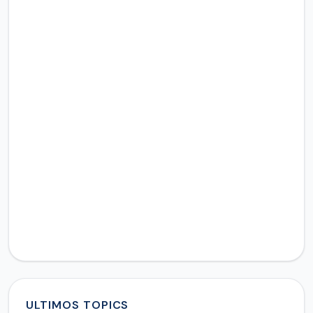
ULTIMOS TOPICS