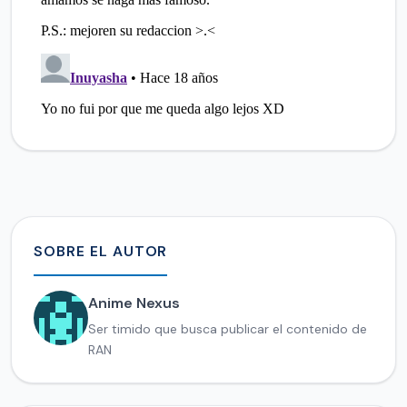
SOBRE EL AUTOR
Anime Nexus
Ser timido que busca publicar el contenido de
RAN