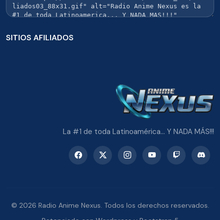
SITIOS AFILIADOS
La #1 de toda Latinoamérica... Y NADA MÁS!!!
© 2026 Radio Anime Nexus. Todos los derechos reservados.