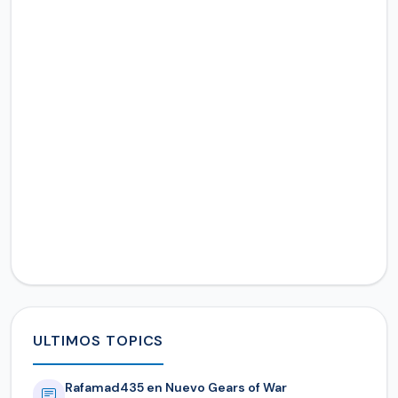
ULTIMOS TOPICS
Rafamad435 en Nuevo Gears of War