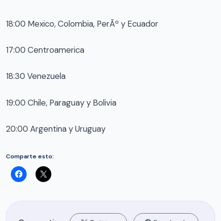
18:00 Mexico, Colombia, PerÃº y Ecuador
17:00 Centroamerica
18:30 Venezuela
19:00 Chile, Paraguay y Bolivia
20:00 Argentina y Uruguay
Comparte esto: