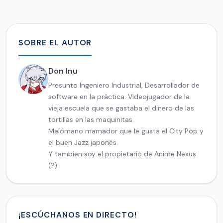
SOBRE EL AUTOR
Don Inu
Presunto Ingeniero Industrial, Desarrollador de
software en la práctica. Videojugador de la
vieja escuela que se gastaba el dinero de las
tortillas en las maquinitas.
Melómano mamador que le gusta el City Pop y
el buen Jazz japonés.
Y tambien soy el propietario de Anime Nexus
(?)
¡ESCÚCHANOS EN DIRECTO!