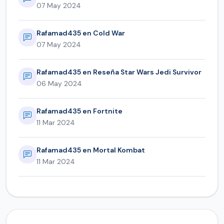
07 May 2024
Rafamad435 en Cold War
07 May 2024
Rafamad435 en Reseña Star Wars Jedi Survivor
06 May 2024
Rafamad435 en Fortnite
11 Mar 2024
Rafamad435 en Mortal Kombat
11 Mar 2024