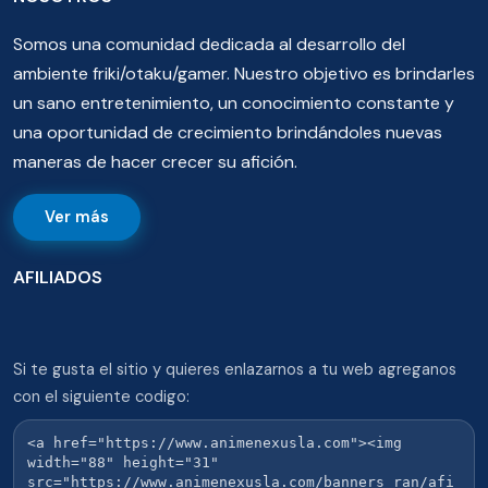
Somos una comunidad dedicada al desarrollo del
ambiente friki/otaku/gamer. Nuestro objetivo es brindarles
un sano entretenimiento, un conocimiento constante y
una oportunidad de crecimiento brindándoles nuevas
maneras de hacer crecer su afición.
Ver más
AFILIADOS
Si te gusta el sitio y quieres enlazarnos a tu web agreganos
con el siguiente codigo: