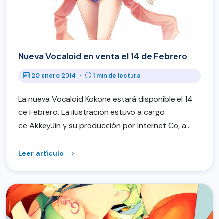
Nueva Vocaloid en venta el 14 de Febrero
20 enero 2014
·
1 min de lectura
La nueva Vocaloid Kokone estará disponible el 14
de Febrero. La ilustración estuvo a cargo
de AkkeyJin y su producción por Internet Co, a…
Leer artículo