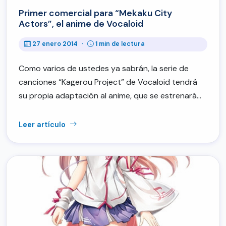
Primer comercial para “Mekaku City
Actors”, el anime de Vocaloid
27 enero 2014
·
1 min de lectura
Como varios de ustedes ya sabrán, la serie de
canciones “Kagerou Project” de Vocaloid tendrá
su propia adaptación al anime, que se estrenará…
Leer artículo