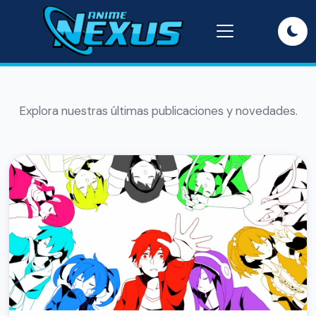
Explora nuestras últimas publicaciones y novedades.