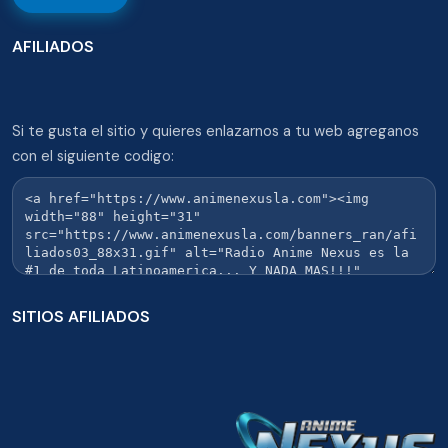
AFILIADOS
Si te gusta el sitio y quieres enlazarnos a tu web agreganos
con el siguiente codigo:
SITIOS AFILIADOS