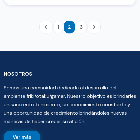
1
2
3
NOSOTROS
Somos una comunidad dedicada al desarrollo del
ambiente friki/otaku/gamer. Nuestro objetivo es brindarles
un sano entretenimiento, un conocimiento constante y
una oportunidad de crecimiento brindándoles nuevas
maneras de hacer crecer su afición.
Ver más