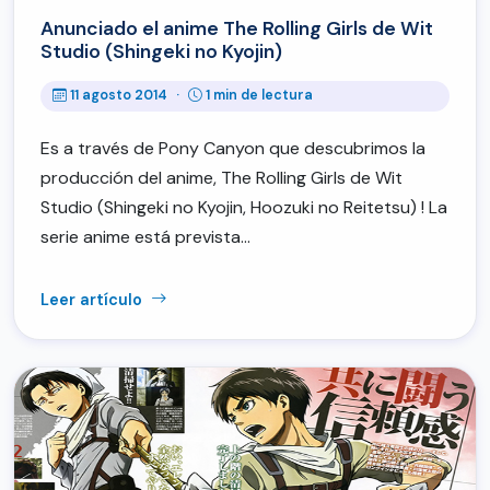
Anunciado el anime The Rolling Girls de Wit
Studio (Shingeki no Kyojin)
11 agosto 2014
·
1 min de lectura
Es a través de Pony Canyon que descubrimos la
producción del anime, The Rolling Girls de Wit
Studio (Shingeki no Kyojin, Hoozuki no Reitetsu) ! La
serie anime está prevista…
Leer artículo