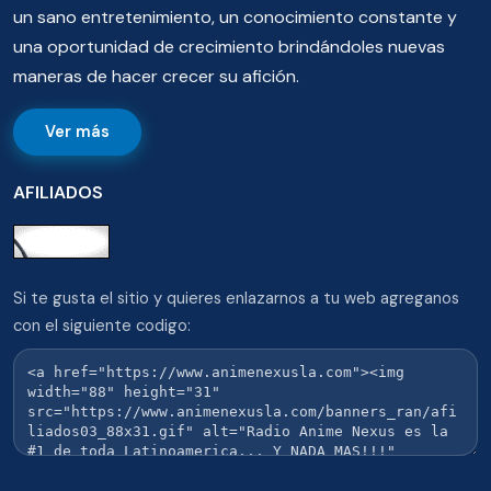
un sano entretenimiento, un conocimiento constante y
una oportunidad de crecimiento brindándoles nuevas
maneras de hacer crecer su afición.
Ver más
AFILIADOS
Si te gusta el sitio y quieres enlazarnos a tu web agreganos
con el siguiente codigo: