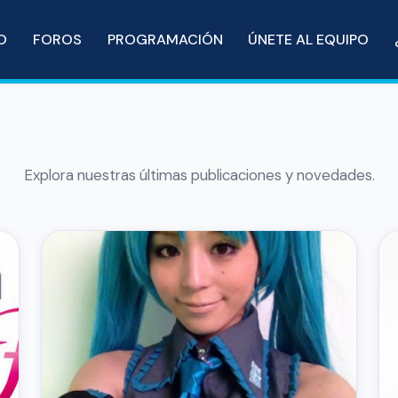
IO
FOROS
PROGRAMACIÓN
ÚNETE AL EQUIPO
Explora nuestras últimas publicaciones y novedades.