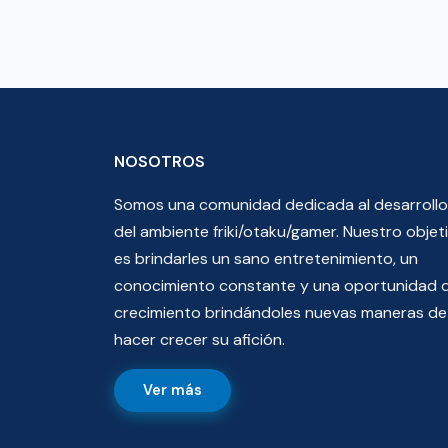
NOSOTROS
Somos una comunidad dedicada al desarrollo
del ambiente friki/otaku/gamer. Nuestro objet
es brindarles un sano entretenimiento, un
conocimiento constante y una oportunidad 
crecimiento brindándoles nuevas maneras de
hacer crecer su afición.
Ver más