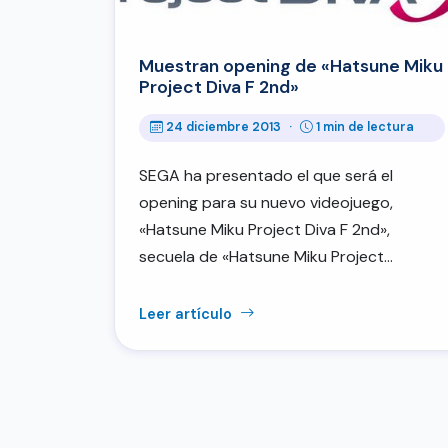
Muestran opening de «Hatsune Miku
Project Diva F 2nd»
24 diciembre 2013
·
1 min de lectura
SEGA ha presentado el que será el
opening para su nuevo videojuego,
«Hatsune Miku Project Diva F 2nd»,
secuela de «Hatsune Miku Project…
Leer artículo