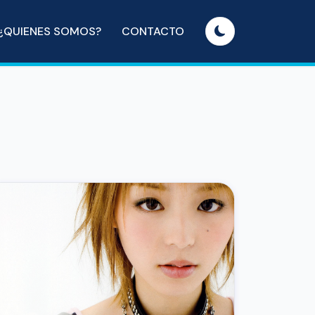
¿QUIENES SOMOS?
CONTACTO