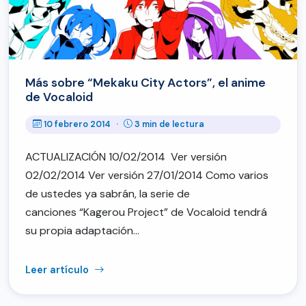
Más sobre “Mekaku City Actors”, el anime
de Vocaloid
10 febrero 2014
·
3 min de lectura
ACTUALIZACIÓN 10/02/2014 Ver versión
02/02/2014 Ver versión 27/01/2014 Como varios
de ustedes ya sabrán, la serie de
canciones “Kagerou Project” de Vocaloid tendrá
su propia adaptación…
Leer artículo