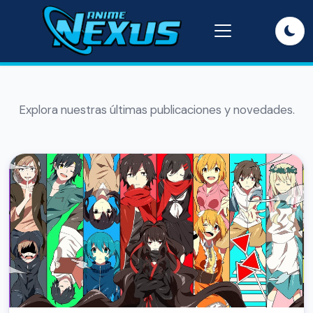
Explora nuestras últimas publicaciones y novedades.