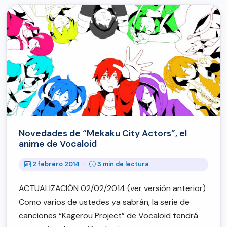
Novedades de “Mekaku City Actors”, el
anime de Vocaloid
2 febrero 2014
·
3 min de lectura
ACTUALIZACIÓN 02/02/2014 (ver versión anterior)
Como varios de ustedes ya sabrán, la serie de
canciones “Kagerou Project” de Vocaloid tendrá