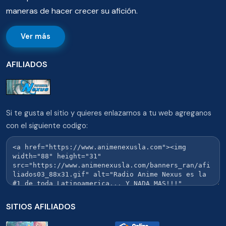
maneras de hacer crecer su afición.
Ver más
AFILIADOS
Si te gusta el sitio y quieres enlazarnos a tu web agreganos
con el siguiente codigo:
SITIOS AFILIADOS