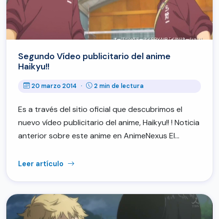
Segundo Vídeo publicitario del anime
Haikyu!!
20 marzo 2014
·
2 min de lectura
Es a través del sitio oficial que descubrimos el
nuevo vídeo publicitario del anime, Haikyu!! ! Noticia
anterior sobre este anime en AnimeNexus El…
Leer artículo