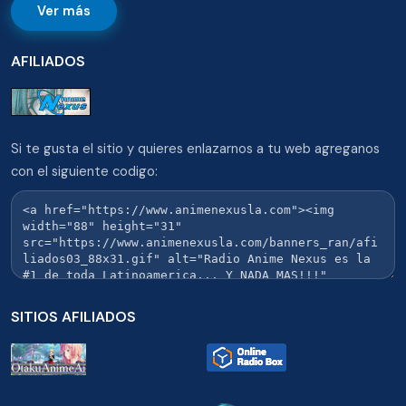
Ver más
AFILIADOS
Si te gusta el sitio y quieres enlazarnos a tu web agreganos
con el siguiente codigo:
SITIOS AFILIADOS