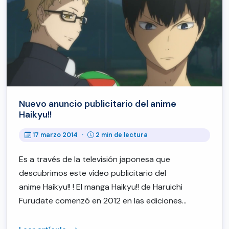
Nuevo anuncio publicitario del anime
Haikyu!!
17 marzo 2014
·
2 min de lectura
Es a través de la televisión japonesa que
descubrimos este vídeo publicitario del
anime Haikyu!! ! El manga Haikyu!! de Haruichi
Furudate comenzó en 2012 en las ediciones…