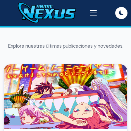
Explora nuestras últimas publicaciones y novedades.