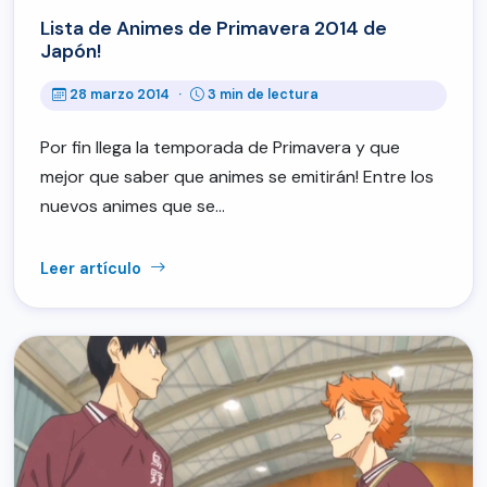
Lista de Animes de Primavera 2014 de
Japón!
28 marzo 2014
·
3 min de lectura
Por fin llega la temporada de Primavera y que
mejor que saber que animes se emitirán! Entre los
nuevos animes que se…
Leer artículo