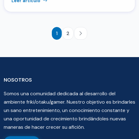
Leer artículo
1
2
NOSOTROS
Somos una comunidad dedicada al desarrollo del
ambiente friki/otaku/gamer. Nuestro objetivo es brindarles
un sano entretenimiento, un conocimiento constante y
una oportunidad de crecimiento brindándoles nuevas
maneras de hacer crecer su afición.