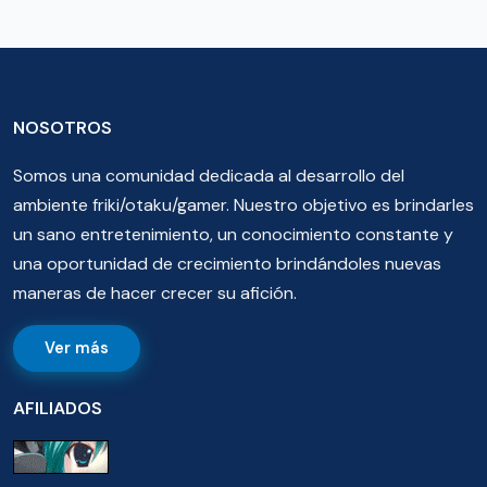
NOSOTROS
Somos una comunidad dedicada al desarrollo del
ambiente friki/otaku/gamer. Nuestro objetivo es brindarles
un sano entretenimiento, un conocimiento constante y
una oportunidad de crecimiento brindándoles nuevas
maneras de hacer crecer su afición.
Ver más
AFILIADOS