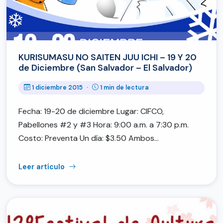
KURISUMASU NO SAITEN JUU ICHI – 19 Y 20
de Diciembre (San Salvador – El Salvador)
1 diciembre 2015
·
1 min de lectura
Fecha: 19-20 de diciembre Lugar: CIFCO,
Pabellones #2 y #3 Hora: 9:00 a.m. a 7:30 p.m.
Costo: Preventa Un día: $3.50 Ambos…
Leer artículo