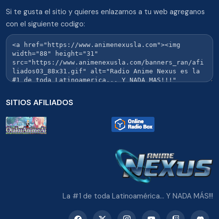
Si te gusta el sitio y quieres enlazarnos a tu web agreganos
con el siguiente codigo:
SITIOS AFILIADOS
La #1 de toda Latinoamérica... Y NADA MÁS!!!