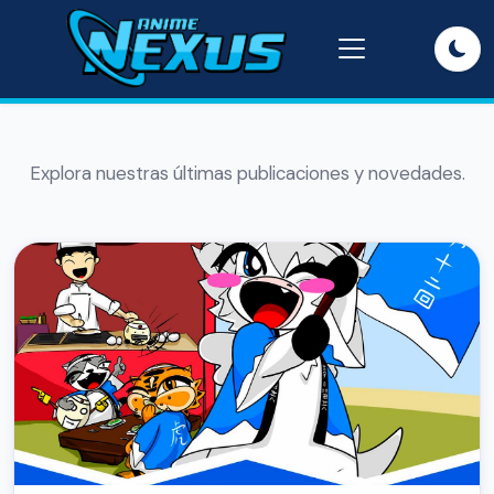
Explora nuestras últimas publicaciones y novedades.