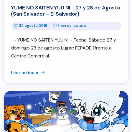
YUME NO SAITEN YUU NI – 27 y 28 de Agosto
(San Salvador – El Salvador)
22 agosto 2016
·
1 min de lectura
– YUME NO SAITEN YUU NI – Fecha: Sábado 27 y
domingo 28 de agosto Lugar: FEPADE (frente a
Centro Comercial…
Leer artículo