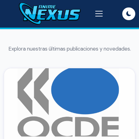
Explora nuestras últimas publicaciones y novedades.