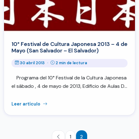
10° Festival de Cultura Japonesa 2013 – 4 de
Mayo (San Salvador – El Salvador)
30 abril 2013
·
2 min de lectura
Programa del 10° Festival de la Cultura Japonesa
el sábado , 4 de mayo de 2013, Edificio de Aulas D…
Leer artículo
1
2