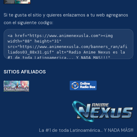
Si te gusta el sitio y quieres enlazarnos a tu web agreganos
con el siguiente codigo:
SITIOS AFILIADOS
La #1 de toda Latinoamérica... Y NADA MÁS!!!