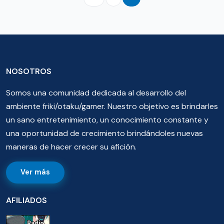
NOSOTROS
Somos una comunidad dedicada al desarrollo del
ambiente friki/otaku/gamer. Nuestro objetivo es brindarles
un sano entretenimiento, un conocimiento constante y
una oportunidad de crecimiento brindándoles nuevas
maneras de hacer crecer su afición.
Ver más
AFILIADOS