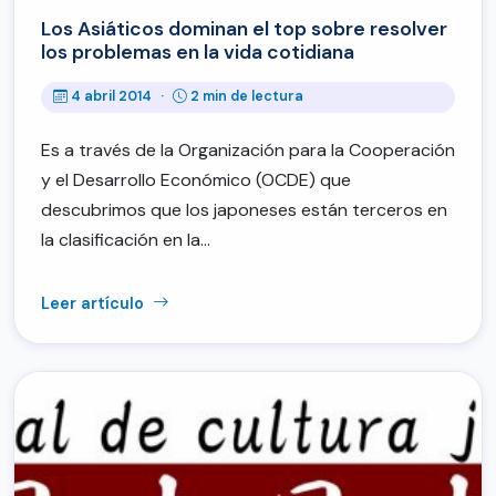
Los Asiáticos dominan el top sobre resolver
los problemas en la vida cotidiana
4 abril 2014
·
2 min de lectura
Es a través de la Organización para la Cooperación
y el Desarrollo Económico (OCDE) que
descubrimos que los japoneses están terceros en
la clasificación en la…
Leer artículo