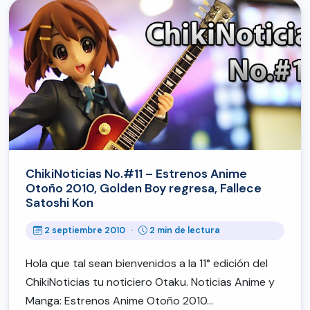
ChikiNoticias No.#11 – Estrenos Anime
Otoño 2010, Golden Boy regresa, Fallece
Satoshi Kon
2 septiembre 2010
·
2 min de lectura
Hola que tal sean bienvenidos a la 11° edición del
ChikiNoticias tu noticiero Otaku. Noticias Anime y
Manga: Estrenos Anime Otoño 2010…