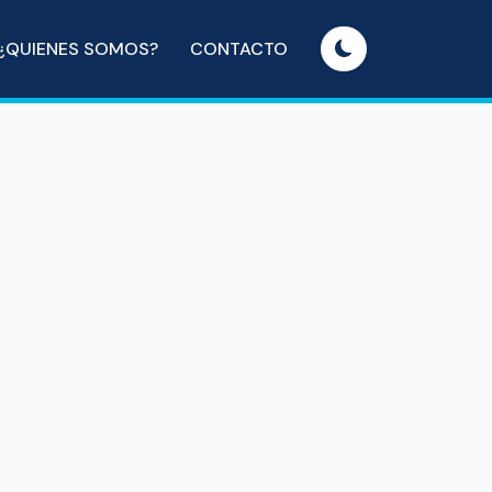
¿QUIENES SOMOS?
CONTACTO