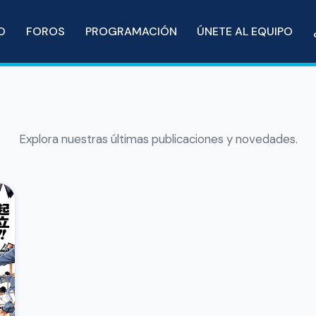
IO
FOROS
PROGRAMACIÓN
ÚNETE AL EQUIPO
Explora nuestras últimas publicaciones y novedades.