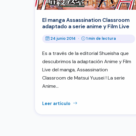
El manga Assassination Classroom
adaptado a serie anime y Film Live
24 junio 2014
·
1 min de lectura
Es a través de la editorial Shueisha que
descubrimos la adaptación Anime y Film
Live del manga, Assassination
Classroom de Matsui Yuusei ! La serie
Anime…
Leer artículo