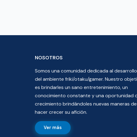
NOSOTROS
Somos una comunidad dedicada al desarrollo
del ambiente friki/otaku/gamer. Nuestro objet
es brindarles un sano entretenimiento, un
conocimiento constante y una oportunidad 
crecimiento brindándoles nuevas maneras de
hacer crecer su afición.
Ver más