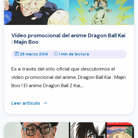
Vídeo promocional del anime Dragon Ball Kai
: Majin Boo
28 marzo 2014
·
1 min de lectura
Es a través del sitio oficial que descubrimos el
vídeo promocional del anime, Dragon Ball Kai : Majin
Boo ! El anime Dragon Ball Z Kai,…
Leer artículo