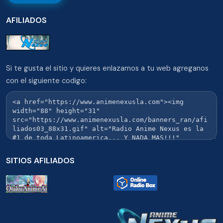
AFILIADOS
Si te gusta el sitio y quieres enlazarnos a tu web agreganos
con el siguiente codigo:
SITIOS AFILIADOS