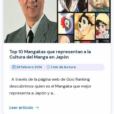
Top 10 Mangakas que representan a la
Cultura del Manga en Japón
26 febrero 2014
·
1 min de lectura
A través de la página web de Goo Ranking
descubrimos quien es el Mangaka que mejor
representa a Japón y a…
Leer artículo