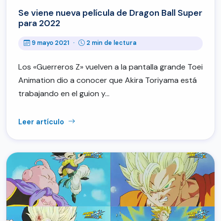
Se viene nueva película de Dragon Ball Super
para 2022
9 mayo 2021
·
2 min de lectura
Los «Guerreros Z» vuelven a la pantalla grande Toei
Animation dio a conocer que Akira Toriyama está
trabajando en el guion y…
Leer artículo