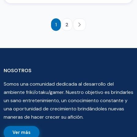
1
2
NOSOTROS
Somos una comunidad dedicada al desarrollo del
ambiente friki/otaku/gamer. Nuestro objetivo es brindarles
un sano entretenimiento, un conocimiento constante y
una oportunidad de crecimiento brindándoles nuevas
maneras de hacer crecer su afición.
Ver más