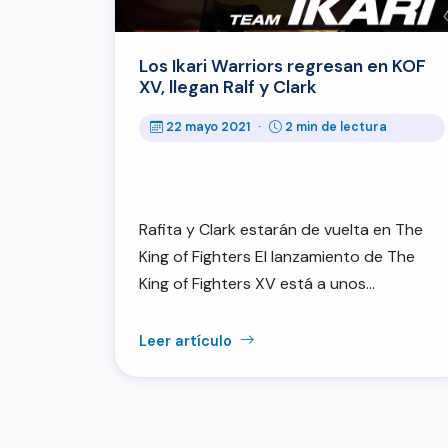
Los Ikari Warriors regresan en KOF
XV, llegan Ralf y Clark
22 mayo 2021
·
2 min de lectura
Rafita y Clark estarán de vuelta en The
King of Fighters El lanzamiento de The
King of Fighters XV está a unos…
Leer artículo