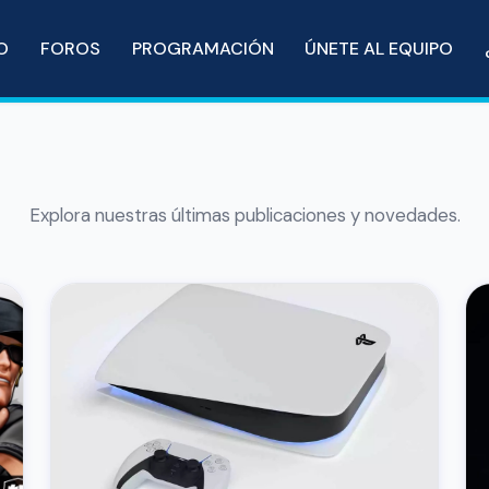
IO
FOROS
PROGRAMACIÓN
ÚNETE AL EQUIPO
Explora nuestras últimas publicaciones y novedades.