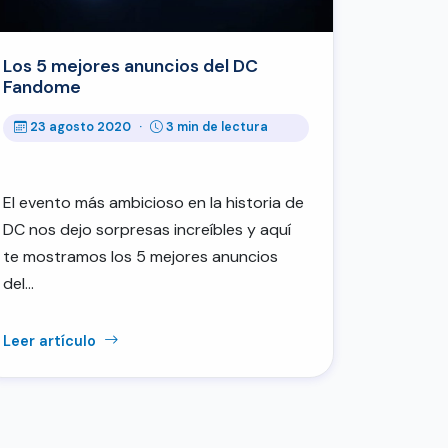
Los 5 mejores anuncios del DC
Fandome
23 agosto 2020
·
3 min de lectura
El evento más ambicioso en la historia de
DC nos dejo sorpresas increíbles y aquí
te mostramos los 5 mejores anuncios
del…
Leer artículo