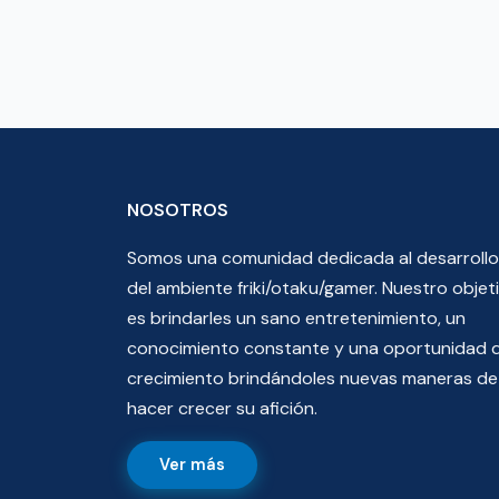
NOSOTROS
Somos una comunidad dedicada al desarrollo
del ambiente friki/otaku/gamer. Nuestro objet
es brindarles un sano entretenimiento, un
conocimiento constante y una oportunidad 
crecimiento brindándoles nuevas maneras de
hacer crecer su afición.
Ver más