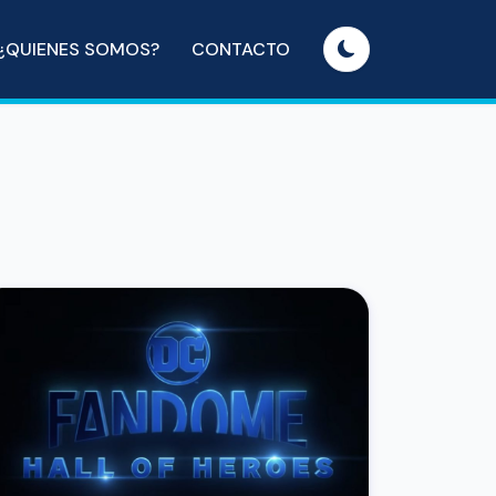
¿QUIENES SOMOS?
CONTACTO