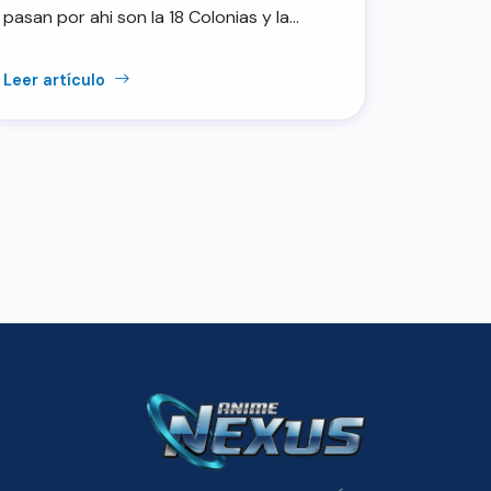
pasan por ahi son la 18 Colonias y la…
Leer artículo