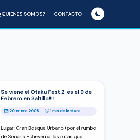
¿QUIENES SOMOS?
CONTACTO
Se viene el Otaku Fest 2, es el 9 de
Febrero en Saltillo!!!!
20 enero 2008
·
1 min de lectura
Lugar: Gran Bosque Urbano (por el rumbo
de Soriana Echeverria, las rutas que