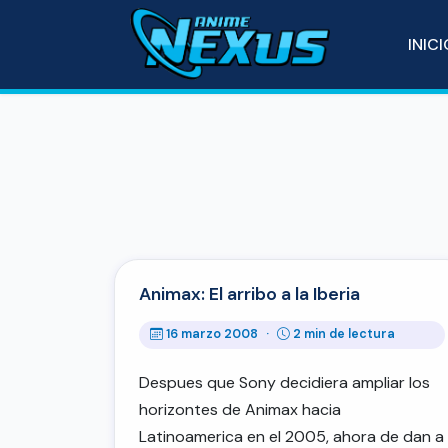
INIC
Animax: El arribo a la Iberia
16 marzo 2008
·
2 min de lectura
Despues que Sony decidiera ampliar los
horizontes de Animax hacia
Latinoamerica en el 2005, ahora de dan a