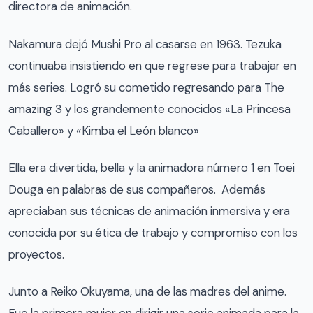
directora de animación.
Nakamura dejó Mushi Pro al casarse en 1963. Tezuka
continuaba insistiendo en que regrese para trabajar en
más series. Logró su cometido regresando para The
amazing 3 y los grandemente conocidos «La Princesa
Caballero» y «Kimba el León blanco»
Ella era divertida, bella y la animadora número 1 en Toei
Douga en palabras de sus compañeros. Además
apreciaban sus técnicas de animación inmersiva y era
conocida por su ética de trabajo y compromiso con los
proyectos.
Junto a Reiko Okuyama, una de las madres del anime.