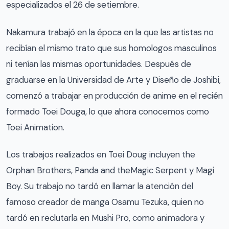
especializados el 26 de setiembre.
Nakamura trabajó en la época en la que las artistas no
recibían el mismo trato que sus homologos masculinos
ni tenían las mismas oportunidades. Después de
graduarse en la Universidad de Arte y Diseño de Joshibi,
comenzó a trabajar en producción de anime en el recién
formado Toei Douga, lo que ahora conocemos como
Toei Animation.
Los trabajos realizados en Toei Doug incluyen the
Orphan Brothers, Panda and theMagic Serpent y Magi
Boy. Su trabajo no tardó en llamar la atención del
famoso creador de manga Osamu Tezuka, quien no
tardó en reclutarla en Mushi Pro, como animadora y