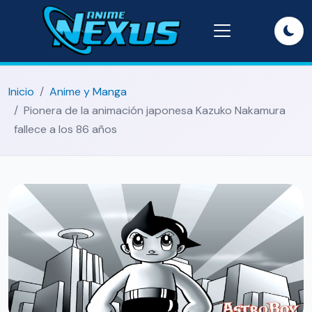
Inicio
Anime y Manga
Pionera de la animación japonesa Kazuko Nakamura
fallece a los 86 años