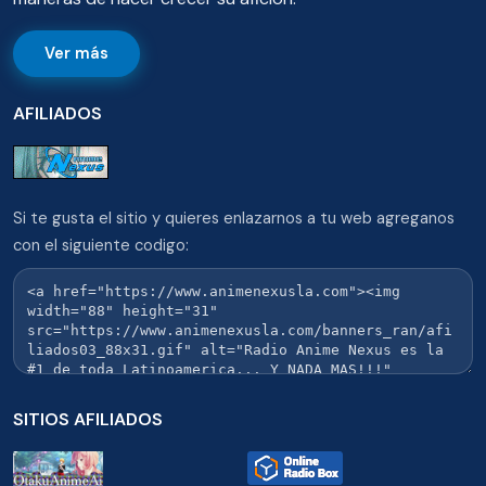
Ver más
AFILIADOS
Si te gusta el sitio y quieres enlazarnos a tu web agreganos
con el siguiente codigo:
SITIOS AFILIADOS