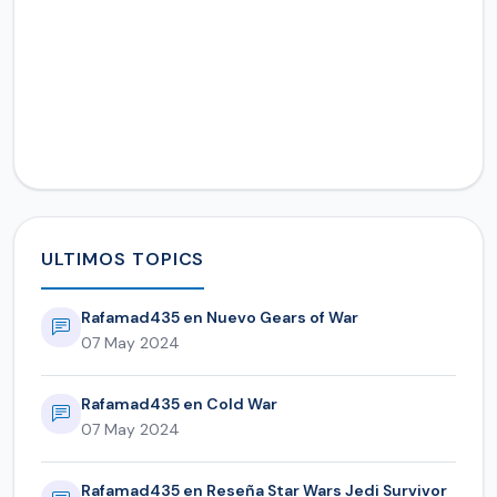
ULTIMOS TOPICS
Rafamad435 en Nuevo Gears of War
07 May 2024
Rafamad435 en Cold War
07 May 2024
Rafamad435 en Reseña Star Wars Jedi Survivor