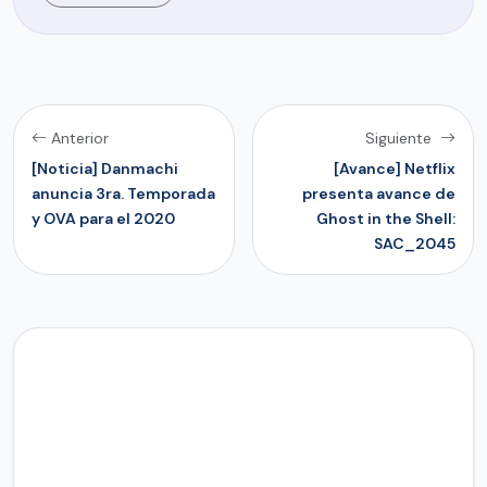
Anterior
Siguiente
[Noticia] Danmachi
[Avance] Netflix
anuncia 3ra. Temporada
presenta avance de
y OVA para el 2020
Ghost in the Shell:
SAC_2045