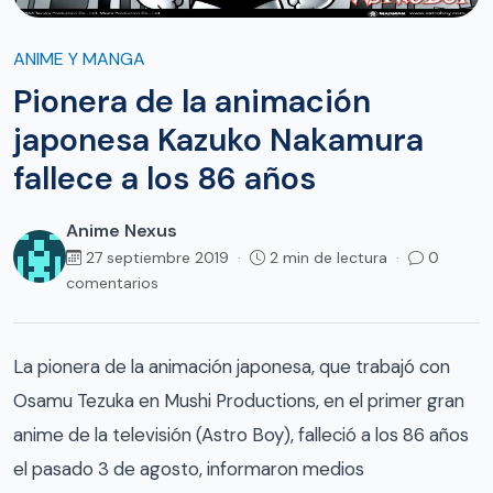
ANIME Y MANGA
Pionera de la animación
japonesa Kazuko Nakamura
fallece a los 86 años
Anime Nexus
27 septiembre 2019 ·
2 min de lectura ·
0
comentarios
La pionera de la animación japonesa, que trabajó con
Osamu Tezuka en Mushi Productions, en el primer gran
anime de la televisión (Astro Boy), falleció a los 86 años
el pasado 3 de agosto, informaron medios