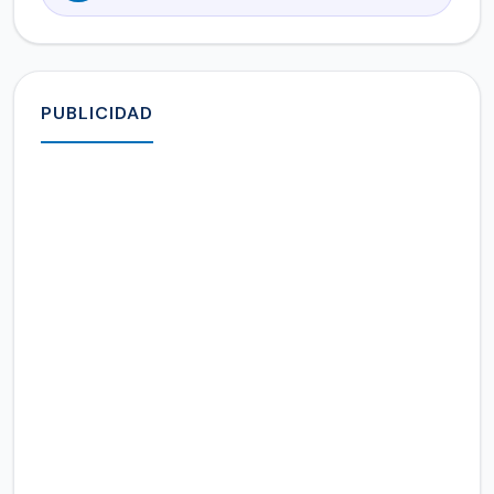
PUBLICIDAD