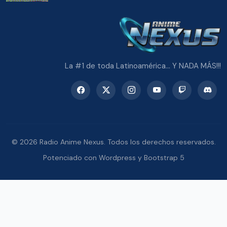
La #1 de toda Latinoamérica... Y NADA MÁS!!!
© 2026 Radio Anime Nexus. Todos los derechos reservados.
Potenciado con Wordpress y Bootstrap 5