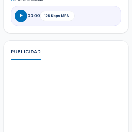
00:00
PUBLICIDAD