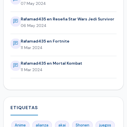
07 May 2024
Rafamad435 en Reseña Star Wars Jedi Survivor
06 May 2024
Rafamad435 en Fortnite
11 Mar 2024
Rafamad435 en Mortal Kombat
11 Mar 2024
ETIQUETAS
Anime
alianza
akai
Shonen
juegos