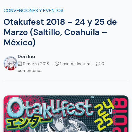
CONVENCIONES Y EVENTOS
Otakufest 2018 – 24 y 25 de
Marzo (Saltillo, Coahuila –
México)
Don Inu
11 marzo 2018 ·
1 min de lectura ·
0
comentarios