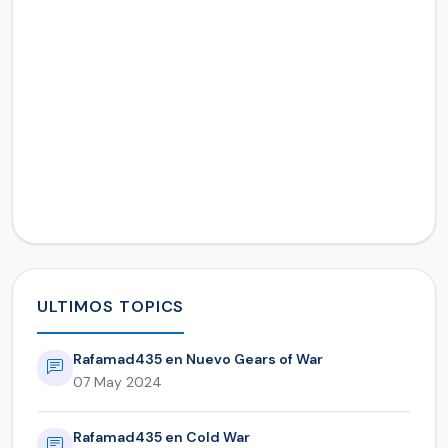
ULTIMOS TOPICS
Rafamad435 en Nuevo Gears of War
07 May 2024
Rafamad435 en Cold War