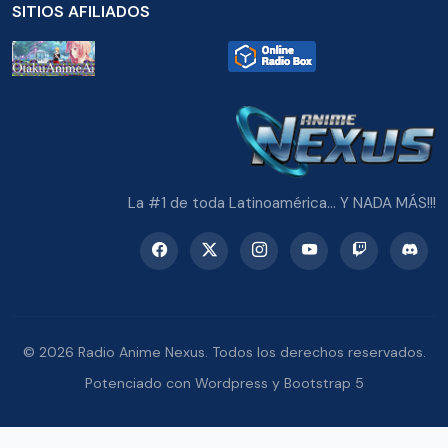
SITIOS AFILIADOS
La #1 de toda Latinoamérica... Y NADA MÁS!!!
© 2026 Radio Anime Nexus. Todos los derechos reservados.
Potenciado con Wordpress y Bootstrap 5