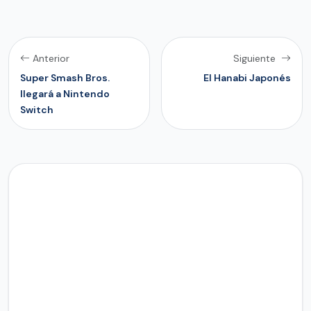
Anterior
Siguiente
Super Smash Bros.
El Hanabi Japonés
llegará a Nintendo
Switch