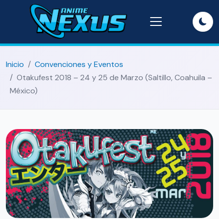
Inicio
Convenciones y Eventos
Otakufest 2018 – 24 y 25 de Marzo (Saltillo, Coahuila –
México)