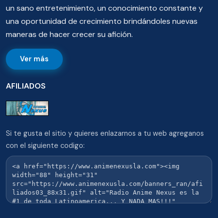
un sano entretenimiento, un conocimiento constante y
una oportunidad de crecimiento brindándoles nuevas
maneras de hacer crecer su afición.
Ver más
AFILIADOS
Si te gusta el sitio y quieres enlazarnos a tu web agreganos
con el siguiente codigo: