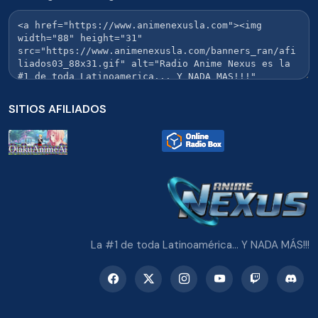
SITIOS AFILIADOS
La #1 de toda Latinoamérica... Y NADA MÁS!!!