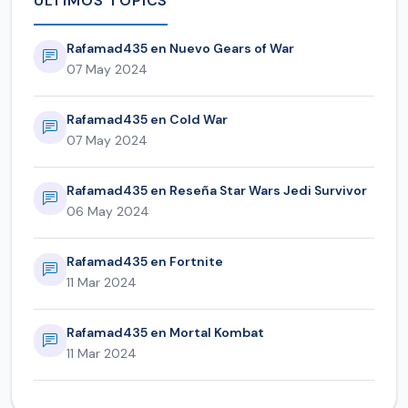
ULTIMOS TOPICS
Rafamad435 en Nuevo Gears of War
07 May 2024
Rafamad435 en Cold War
07 May 2024
Rafamad435 en Reseña Star Wars Jedi Survivor
06 May 2024
Rafamad435 en Fortnite
11 Mar 2024
Rafamad435 en Mortal Kombat
11 Mar 2024