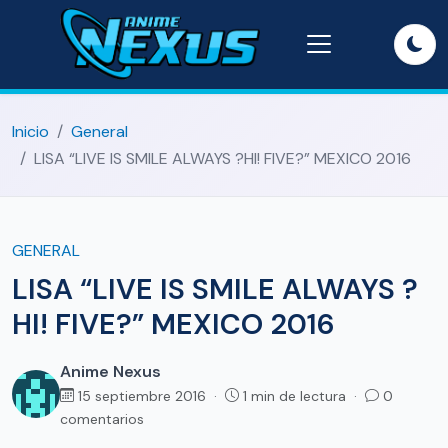
Inicio
General
LISA “LIVE IS SMILE ALWAYS ?HI! FIVE?” MEXICO 2016
GENERAL
LISA “LIVE IS SMILE ALWAYS ?
HI! FIVE?” MEXICO 2016
Anime Nexus
15 septiembre 2016 ·
1 min de lectura ·
0
comentarios