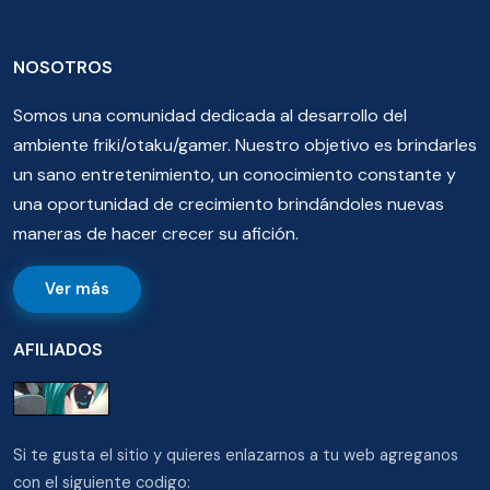
NOSOTROS
Somos una comunidad dedicada al desarrollo del
ambiente friki/otaku/gamer. Nuestro objetivo es brindarles
un sano entretenimiento, un conocimiento constante y
una oportunidad de crecimiento brindándoles nuevas
maneras de hacer crecer su afición.
Ver más
AFILIADOS
Si te gusta el sitio y quieres enlazarnos a tu web agreganos
con el siguiente codigo: