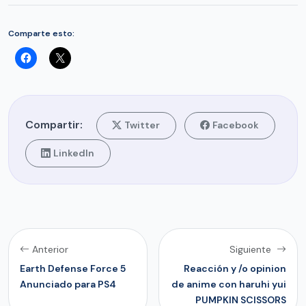
Comparte esto:
Compartir:
Twitter
Facebook
LinkedIn
Anterior
Siguiente
Earth Defense Force 5
Reacción y /o opinion
Anunciado para PS4
de anime con haruhi yui
PUMPKIN SCISSORS