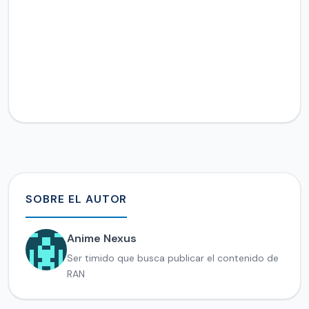
SOBRE EL AUTOR
Anime Nexus
Ser timido que busca publicar el contenido de
RAN