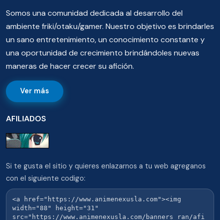
Somos una comunidad dedicada al desarrollo del
ambiente friki/otaku/gamer. Nuestro objetivo es brindarles
un sano entretenimiento, un conocimiento constante y
una oportunidad de crecimiento brindándoles nuevas
maneras de hacer crecer su afición.
Ver más
AFILIADOS
Si te gusta el sitio y quieres enlazarnos a tu web agreganos
con el siguiente codigo: