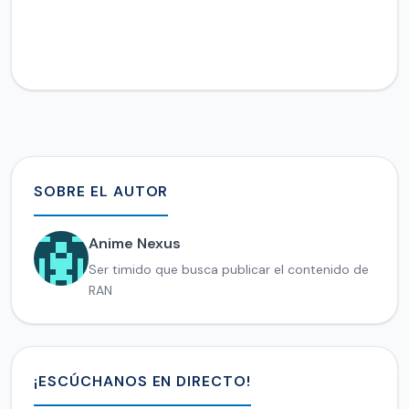
SOBRE EL AUTOR
Anime Nexus
Ser timido que busca publicar el contenido de
RAN
¡ESCÚCHANOS EN DIRECTO!