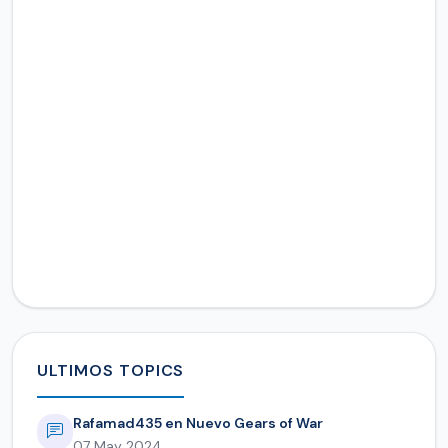
ULTIMOS TOPICS
Rafamad435 en Nuevo Gears of War
07 May 2024