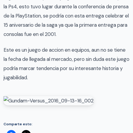
la Ps4, esto tuvo lugar durante la conferencia de prensa
de la PlayStation, se podría con esta entrega celebrar el
15 aniversario de la saga ya que la primera entrega para
consolas fue en el 2001.
Este es un juego de accion en equipos, aun no se tiene
la fecha de llegada al mercado, pero sin duda este juego
podría marcar tendencia por su interesante historia y
jugabilidad.
Comparte esto: