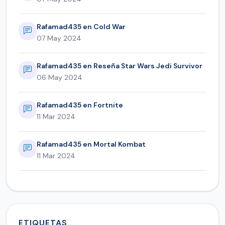
Rafamad435 en Cold War
07 May 2024
Rafamad435 en Reseña Star Wars Jedi Survivor
06 May 2024
Rafamad435 en Fortnite
11 Mar 2024
Rafamad435 en Mortal Kombat
11 Mar 2024
ETIQUETAS