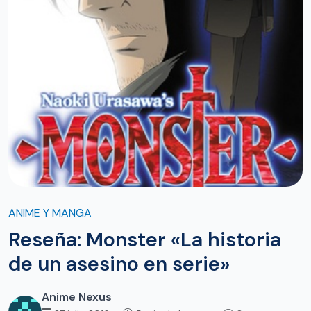
ANIME Y MANGA
Reseña: Monster «La historia
de un asesino en serie»
Anime Nexus