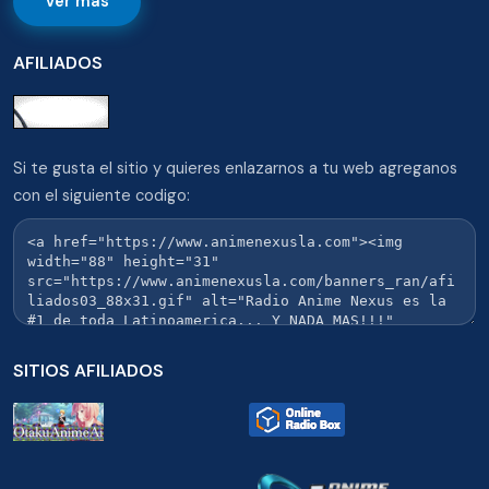
Ver más
AFILIADOS
Si te gusta el sitio y quieres enlazarnos a tu web agreganos
con el siguiente codigo:
SITIOS AFILIADOS