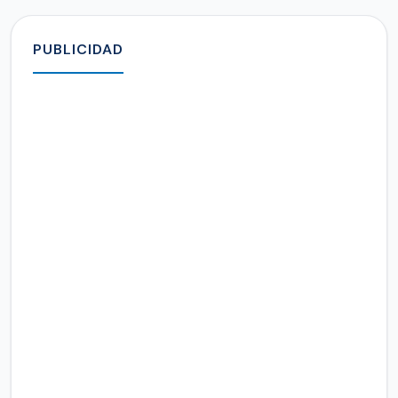
PUBLICIDAD