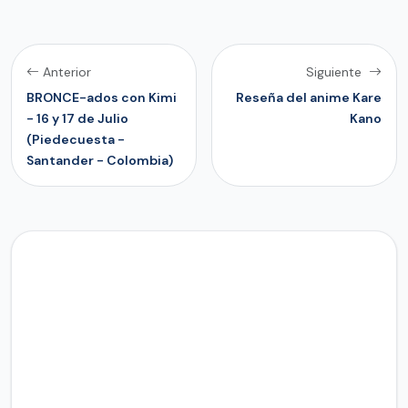
Anterior
Siguiente
BRONCE-ados con Kimi
Reseña del anime Kare
- 16 y 17 de Julio
Kano
(Piedecuesta -
Santander - Colombia)