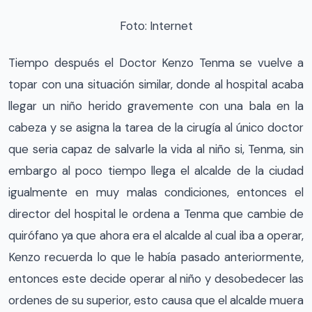
Foto: Internet
Tiempo después el Doctor Kenzo Tenma se vuelve a
topar con una situación similar, donde al hospital acaba
llegar un niño herido gravemente con una bala en la
cabeza y se asigna la tarea de la cirugía al único doctor
que seria capaz de salvarle la vida al niño si, Tenma, sin
embargo al poco tiempo llega el alcalde de la ciudad
igualmente en muy malas condiciones, entonces el
director del hospital le ordena a Tenma que cambie de
quirófano ya que ahora era el alcalde al cual iba a operar,
Kenzo recuerda lo que le había pasado anteriormente,
entonces este decide operar al niño y desobedecer las
ordenes de su superior, esto causa que el alcalde muera