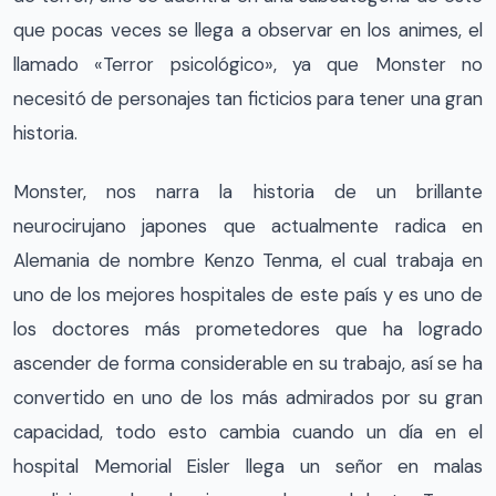
que pocas veces se llega a observar en los animes, el
llamado «Terror psicológico», ya que Monster no
necesitó de personajes tan ficticios para tener una gran
historia.
Monster, nos narra la historia de un brillante
neurocirujano japones que actualmente radica en
Alemania de nombre Kenzo Tenma, el cual trabaja en
uno de los mejores hospitales de este país y es uno de
los doctores más prometedores que ha logrado
ascender de forma considerable en su trabajo, así se ha
convertido en uno de los más admirados por su gran
capacidad, todo esto cambia cuando un día en el
hospital Memorial Eisler llega un señor en malas