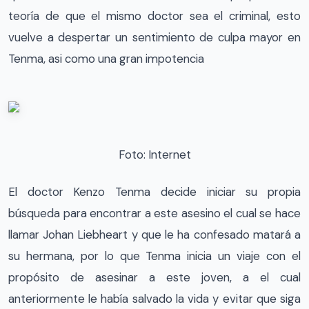
teoría de que el mismo doctor sea el criminal, esto
vuelve a despertar un sentimiento de culpa mayor en
Tenma, asi como una gran impotencia
Foto: Internet
El doctor Kenzo Tenma decide iniciar su propia
búsqueda para encontrar a este asesino el cual se hace
llamar Johan Liebheart y que le ha confesado matará a
su hermana, por lo que Tenma inicia un viaje con el
propósito de asesinar a este joven, a el cual
anteriormente le había salvado la vida y evitar que siga