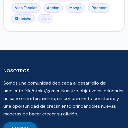
Vida Escolar
Accion
Manga
Podcast
Shueisha
Julio
NOSOTROS
Somos una comunidad dedicada al desarrollo del
ambiente friki/otaku/gamer. Nuestro objetivo es brindarles
un sano entretenimiento, un conocimiento constante y
una oportunidad de crecimiento brindándoles nuevas
maneras de hacer crecer su afición.