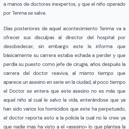
a manos de doctores inexpertos, y que el niño operado
por Tenma se salve.
Días posteriores de aquel acontecimiento Tenma va a
ofrecer sus disculpas al director del hospital por
desobedecer, sin embargo este le informa que
básicamente su carrera estaba echada a perder y que
perdía su puesto como jefe de cirugia, años después la
carrera del doctor reaviva, al mismo tiempo que
aparece un asesino en serie en la ciudad, al poco tiempo
el Doctor se entera que este asesino no es más que
aquel niño al cual le salvo la vida, enterándose que ya
han sido varios los homicidios que este ha perpetuado,
el doctor reporta esto a la policía la cual no le cree ya
que nadie mas ha visto a el «asesino» lo que plantea la