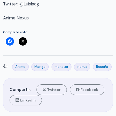
Twitter: @Luixlaag
Anime Nexus
Comparte esto:
Anime
Manga
monster
nexus
Reseña
Compartir:
Twitter
Facebook
LinkedIn