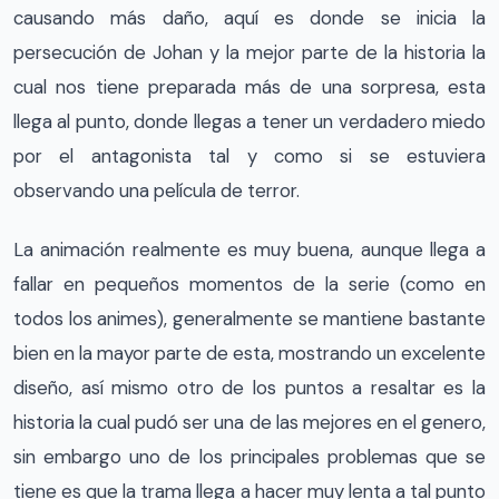
causando más daño, aquí es donde se inicia la
persecución de Johan y la mejor parte de la historia la
cual nos tiene preparada más de una sorpresa, esta
llega al punto, donde llegas a tener un verdadero miedo
por el antagonista tal y como si se estuviera
observando una película de terror.
La animación realmente es muy buena, aunque llega a
fallar en pequeños momentos de la serie (como en
todos los animes), generalmente se mantiene bastante
bien en la mayor parte de esta, mostrando un excelente
diseño, así mismo otro de los puntos a resaltar es la
historia la cual pudó ser una de las mejores en el genero,
sin embargo uno de los principales problemas que se
tiene es que la trama llega a hacer muy lenta a tal punto