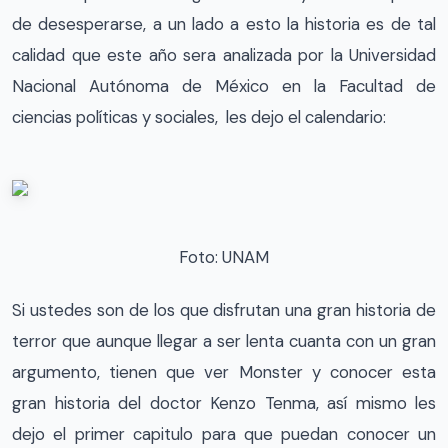
de desesperarse, a un lado a esto la historia es de tal
calidad que este año sera analizada por la Universidad
Nacional Autónoma de México en la Facultad de
ciencias políticas y sociales, les dejo el calendario:
Foto: UNAM
Si ustedes son de los que disfrutan una gran historia de
terror que aunque llegar a ser lenta cuanta con un gran
argumento, tienen que ver Monster y conocer esta
gran historia del doctor Kenzo Tenma, así mismo les
dejo el primer capitulo para que puedan conocer un