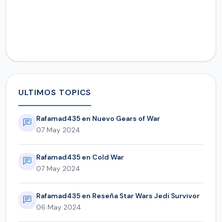
ULTIMOS TOPICS
Rafamad435 en Nuevo Gears of War
07 May 2024
Rafamad435 en Cold War
07 May 2024
Rafamad435 en Reseña Star Wars Jedi Survivor
06 May 2024