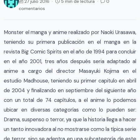
27 julio 2016 ·
5 min de lectura ·
0
comentarios
Monster el manga y anime realizado por Naoki Urasawa,
teniendo su primera publicación en el manga en la
revista Big Comic Spirits en el año de 1994 para concluir
en el año 2001, tres años después seria adaptado al
anime a cargo del director Masayuki Kojima en el
estudio Madhouse, teniendo su primer capitulo en abril
de 2004 y finalizando en septiembre del siguiente año
con un total de 74 capítulos, a el anime lo podemos
ubicar en diversas categorías como lo pueden ser:
Drama, suspenso o terror, ya que la historia llega a hacer
un tanto innovadora al no mostrarse como la típica serie
de terror, sino se adentra en una subcategoría de este