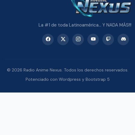
La #1 de toda Latinoamérica... Y NADA MÁS!!!
© 2026 Radio Anime Nexus. Todos los derechos reservados.
Potenciado con Wordpress y Bootstrap 5