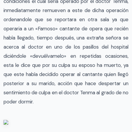
condiciones el cual seria operado por el doctor Tenma,
inmediatamente remueven a este de dicha operación
ordenandole que se reportara en otra sala ya que
operaria a un «Famoso» cantante de opera que recién
había llegado, tiempo después, una extraña señora se
acerca al doctor en uno de los pasillos del hospital
diciéndole «devuélvamelo» en repetidas ocasiones,
esta le dice que por su culpa su esposo ha muerto, ya
que este había decidido operar al cantante quien llegó
posterior a su marido, acción que hace despertar un
sentimiento de culpa en el doctor Tenma al grado de no
poder dormir.