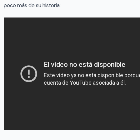
poco más de su historia: