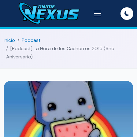
Inicio
Podcast
[Podcast] La Hora de los Cachorros 2015 (9no
Aniversario)