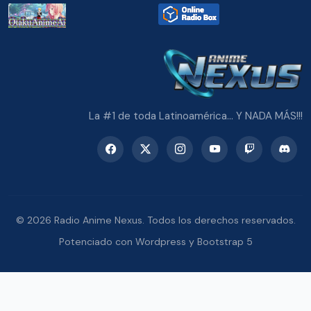
La #1 de toda Latinoamérica... Y NADA MÁS!!!
© 2026 Radio Anime Nexus. Todos los derechos reservados.
Potenciado con Wordpress y Bootstrap 5