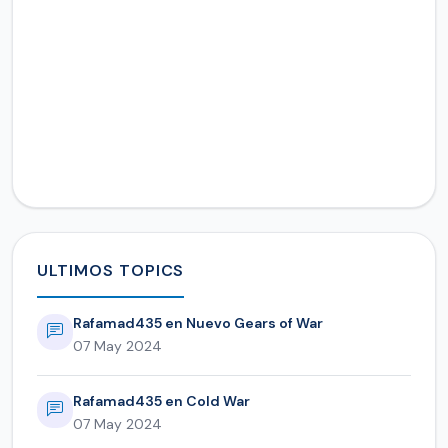
ULTIMOS TOPICS
Rafamad435 en Nuevo Gears of War
07 May 2024
Rafamad435 en Cold War
07 May 2024