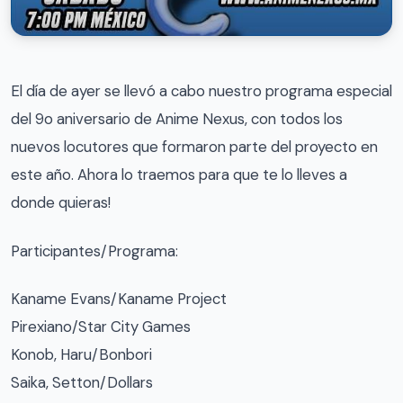
El día de ayer se llevó a cabo nuestro programa especial
del 9o aniversario de Anime Nexus, con todos los
nuevos locutores que formaron parte del proyecto en
este año. Ahora lo traemos para que te lo lleves a
donde quieras!
Participantes/Programa:
Kaname Evans/Kaname Project
Pirexiano/Star City Games
Konob, Haru/Bonbori
Saika, Setton/Dollars