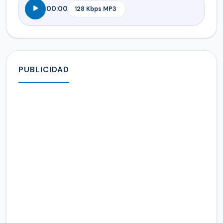
00:00
PUBLICIDAD