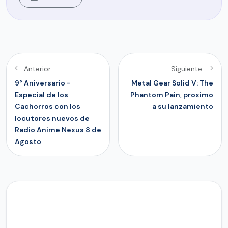
Anterior
Siguiente
9° Aniversario -
Metal Gear Solid V: The
Especial de los
Phantom Pain, proximo
Cachorros con los
a su lanzamiento
locutores nuevos de
Radio Anime Nexus 8 de
Agosto