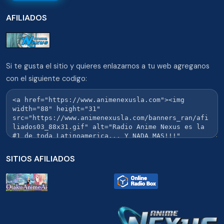
AFILIADOS
Si te gusta el sitio y quieres enlazarnos a tu web agreganos
con el siguiente codigo:
SITIOS AFILIADOS