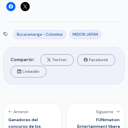
Bucaramanga - Colombia
MISION JAPAN
Compartir:
Twitter
Facebook
LinkedIn
Anterior
Siguiente
Ganadores del
FUNimation
concurso de los
Entertainment libera