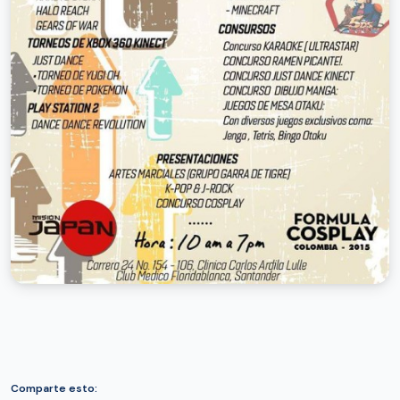
Comparte esto: