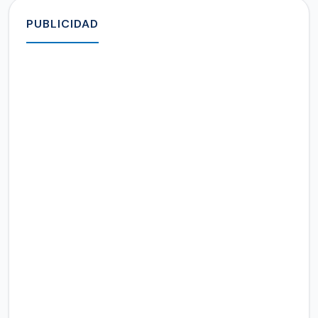
PUBLICIDAD