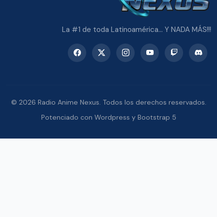
La #1 de toda Latinoamérica... Y NADA MÁS!!!
© 2026 Radio Anime Nexus. Todos los derechos reservados.
Potenciado con Wordpress y Bootstrap 5