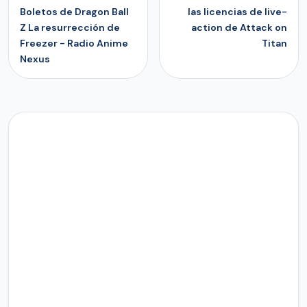
Boletos de Dragon Ball
las licencias de live-
Z La resurrección de
action de Attack on
Freezer - Radio Anime
Titan
Nexus