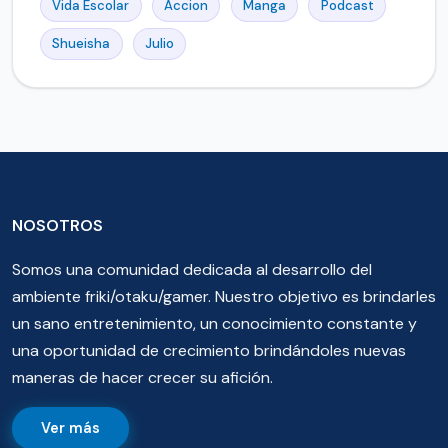
Vida Escolar
Accion
Manga
Podcast
Shueisha
Julio
NOSOTROS
Somos una comunidad dedicada al desarrollo del
ambiente friki/otaku/gamer. Nuestro objetivo es brindarles
un sano entretenimiento, un conocimiento constante y
una oportunidad de crecimiento brindándoles nuevas
maneras de hacer crecer su afición.
Ver más