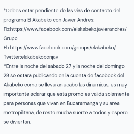
*Debes estar pendiente de las vias de contacto del
programa El Akabeko con Javier Andres:
Fb:https://www.facebook.com/elakabeko.javierandres/
Grupo
Fb:https://www.facebook.com/groups/elakabeko/
Twitter:elakabekoconjav
*Entre la noche del sabado 27 y la noche del domingo
28 se estara publicando en la cuenta de facebook del
Akabeko como se llevaran acabo las dinamicas, es muy
importante aclarar que esta promo es valida solamente
para personas que vivan en Bucaramanga y su area
metropilitana, de resto mucha suerte a todos y espero
se diviertan.