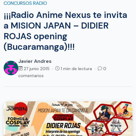
CONCURSOS RADIO
¡¡¡Radio Anime Nexus te invita
a MISION JAPAN – DIDIER
ROJAS opening
(Bucaramanga)!!!
Javier Andres
27 junio 2015 ·
1 min de lectura ·
0
comentarios