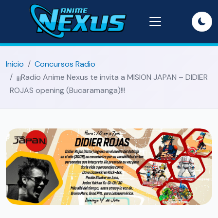
Inicio
Concursos Radio
¡¡¡Radio Anime Nexus te invita a MISION JAPAN – DIDIER
ROJAS opening (Bucaramanga)!!!