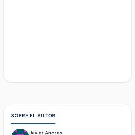
SOBRE EL AUTOR
Javier Andres