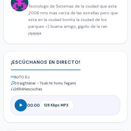
Tecnologo de Sistemas de la ciudad que esta
2006 mts mas cerca de las estrellas pero que
esta en la ciudad bonita la ciudad de los
parques =) buena amigo, gigolo de la ran
jajajaja
¡ESCÚCHANOS EN DIRECTO!
AUTO DJ
Straightener - Tsuki Ni Yomu Tegami
26
RANescuchas
00:00