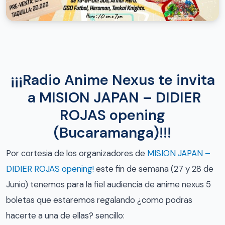
¡¡¡Radio Anime Nexus te invita
a MISION JAPAN – DIDIER
ROJAS opening
(Bucaramanga)!!!
Por cortesia de los organizadores de
MISION JAPAN –
DIDIER ROJAS opening!
este fin de semana (27 y 28 de
Junio) tenemos para la fiel audiencia de anime nexus 5
boletas que estaremos regalando ¿como podras
hacerte a una de ellas? sencillo: