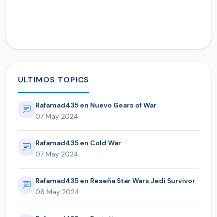
ULTIMOS TOPICS
Rafamad435 en Nuevo Gears of War
07 May 2024
Rafamad435 en Cold War
07 May 2024
Rafamad435 en Reseña Star Wars Jedi Survivor
06 May 2024