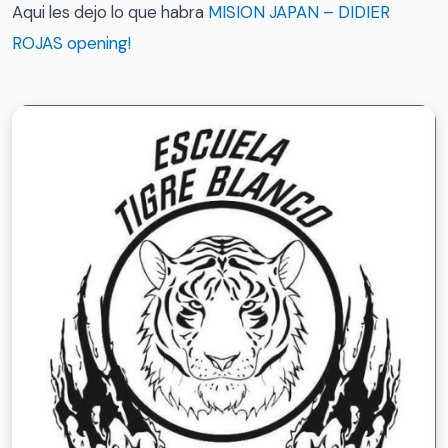
Aqui les dejo lo que habra
MISION JAPAN – DIDIER
ROJAS opening!