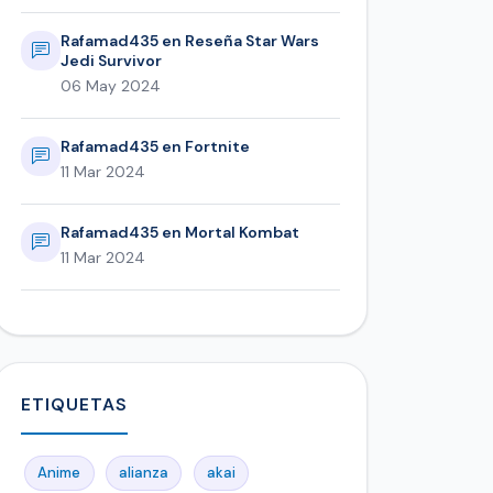
Rafamad435 en Reseña Star Wars
Jedi Survivor
06 May 2024
Rafamad435 en Fortnite
11 Mar 2024
Rafamad435 en Mortal Kombat
11 Mar 2024
ETIQUETAS
Anime
alianza
akai