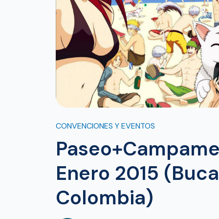
CONVENCIONES Y EVENTOS
Paseo+Campament
Enero 2015 (Buc
Colombia)