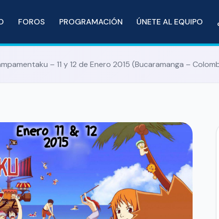
IO
FOROS
PROGRAMACIÓN
ÚNETE AL EQUIPO
mpamentaku – 11 y 12 de Enero 2015 (Bucaramanga – Colomb