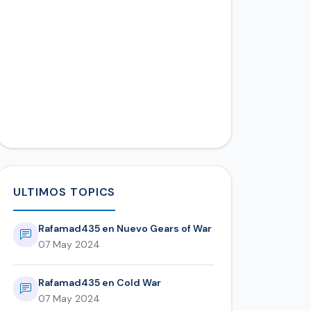
ULTIMOS TOPICS
Rafamad435 en Nuevo Gears of War
07 May 2024
Rafamad435 en Cold War
07 May 2024