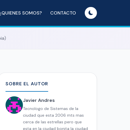
¿QUIENES SOMOS?
CONTACTO
ia)
SOBRE EL AUTOR
Javier Andres
Tecnologo de Sistemas de la
ciudad que esta 2006 mts mas
cerca de las estrellas pero que
esta en la ciudad bonita la ciudad