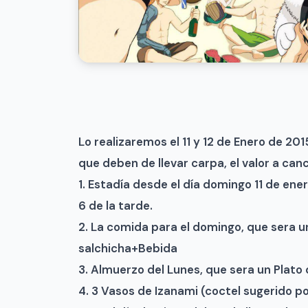
Lo realizaremos el 11 y 12 de Enero de 
que deben de llevar carpa, el valor a can
1. Estadía desde el día domingo 11 de ener
6 de la tarde.
2. La comida para el domingo, que sera u
salchicha+Bebida
3. Almuerzo del Lunes, que sera un Plat
4. 3 Vasos de Izanami (coctel sugerido 