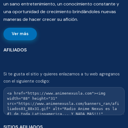
un sano entretenimiento, un conocimiento constante y
una oportunidad de crecimiento brindándoles nuevas
maneras de hacer crecer su afición.
Ver más
AFILIADOS
Si te gusta el sitio y quieres enlazarnos a tu web agreganos
con el siguiente codigo:
SITIOS AFILIADOS