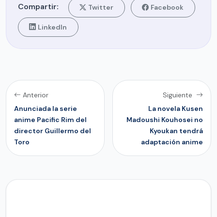
Compartir:
Twitter
Facebook
LinkedIn
Anterior
Siguiente
Anunciada la serie
La novela Kusen
anime Pacific Rim del
Madoushi Kouhosei no
director Guillermo del
Kyoukan tendrá
Toro
adaptación anime