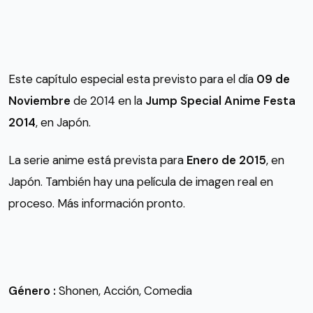
Este capítulo especial esta previsto para el día
09 de
Noviembre
de 2014 en la
Jump Special Anime Festa
2014
, en Japón.
La serie anime está prevista para
Enero de 2015
, en
Japón. También hay una película de imagen real en
proceso. Más información pronto.
Género :
Shonen, Acción, Comedia