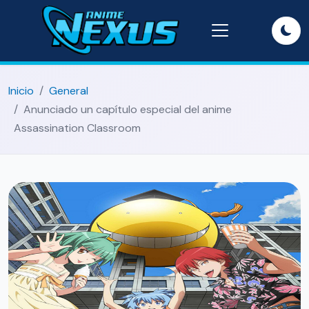
Inicio
General
Anunciado un capítulo especial del anime
Assassination Classroom