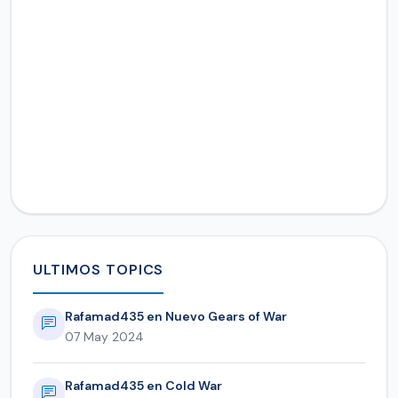
ULTIMOS TOPICS
Rafamad435 en Nuevo Gears of War
07 May 2024
Rafamad435 en Cold War