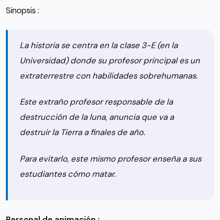
Sinopsis :
La historia se centra en la clase 3-E (en la
Universidad) donde su profesor principal es un
extraterrestre con habilidades sobrehumanas.
Este extraño profesor responsable de la
destrucción de la luna, anuncia que va a
destruir la Tierra a finales de año.
Para evitarlo, este mismo profesor enseña a sus
estudiantes cómo matar.
Personal de animación :