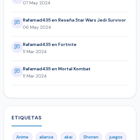
07 May 2024
Rafamad435 en Reseña Star Wars Jedi Survivor
06 May 2024
Rafamad435 en Fortnite
11 Mar 2024
Rafamad435 en Mortal Kombat
11 Mar 2024
ETIQUETAS
Anime
alianza
akai
Shonen
juegos