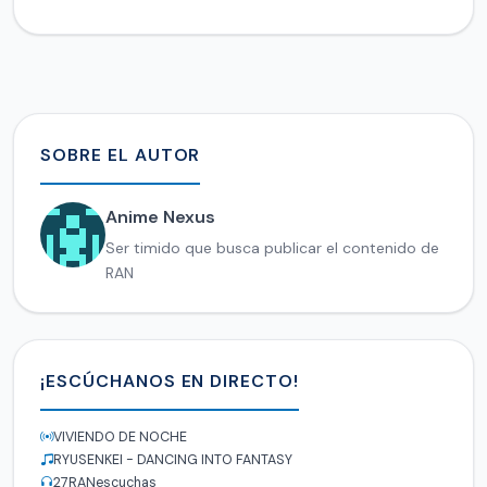
SOBRE EL AUTOR
Anime Nexus
Ser timido que busca publicar el contenido de
RAN
¡ESCÚCHANOS EN DIRECTO!
VIVIENDO DE NOCHE
RYUSENKEI - DANCING INTO FANTASY
27
RANescuchas