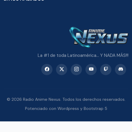
La #1 de toda Latinoamérica... Y NADA MÁS!!!
© 2026 Radio Anime Nexus. Todos los derechos reservados.
Potenciado con Wordpress y Bootstrap 5