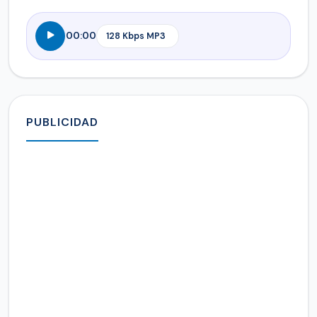
00:00
PUBLICIDAD