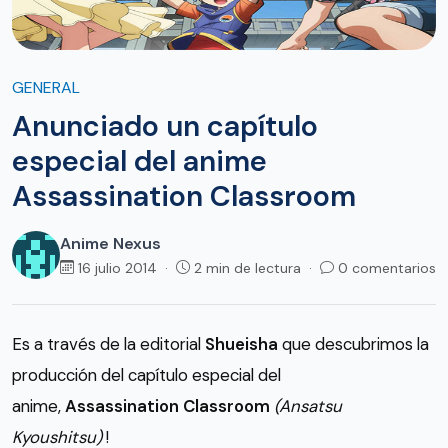
GENERAL
Anunciado un capítulo
especial del anime
Assassination Classroom
Anime Nexus
16 julio 2014 ·
2 min de lectura ·
0 comentarios
Es a través de la editorial
Shueisha
que descubrimos la
producción del capítulo especial del
anime,
Assassination Classroom
(Ansatsu
Kyoushitsu)
!