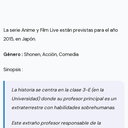
La serie Anime y Film Live están previstas para el año
2015, en Japón.
Género :
Shonen, Acción, Comedia
Sinopsis :
La historia se centra en la clase 3-E (en la
Universidad) donde su profesor principal es un
extraterrestre con habilidades sobrehumanas.
Este extraño profesor responsable de la