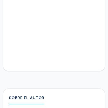
SOBRE EL AUTOR