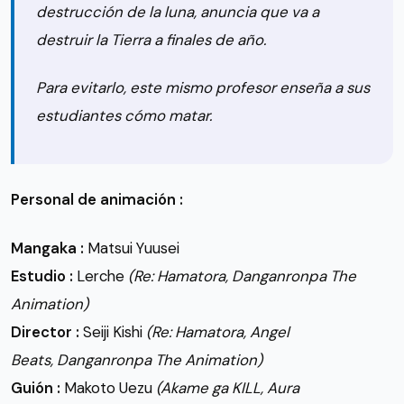
destrucción de la luna, anuncia que va a
destruir la Tierra a finales de año.
Para evitarlo, este mismo profesor enseña a sus
estudiantes cómo matar.
Personal de animación :
Mangaka :
Matsui Yuusei
Estudio :
Lerche
(Re: Hamatora, Danganronpa The
Animation)
Director :
Seiji Kishi
(Re: Hamatora, Angel
Beats, Danganronpa The Animation)
Guión :
Makoto Uezu
(Akame ga KILL, Aura