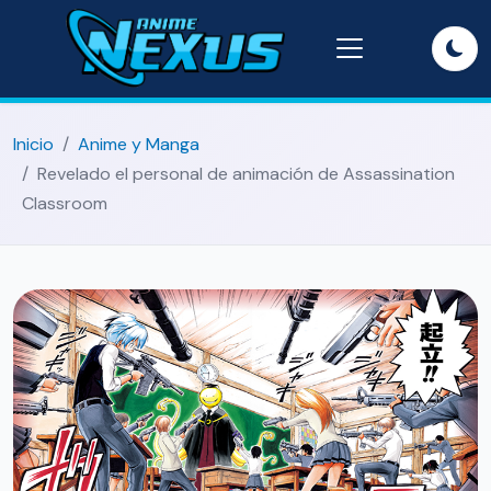
Inicio
Anime y Manga
Revelado el personal de animación de Assassination
Classroom