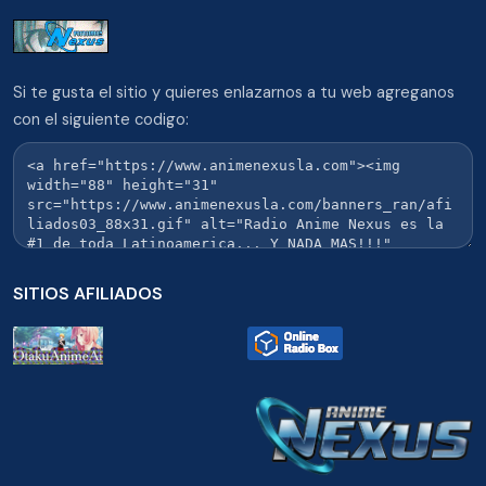
Si te gusta el sitio y quieres enlazarnos a tu web agreganos
con el siguiente codigo:
SITIOS AFILIADOS