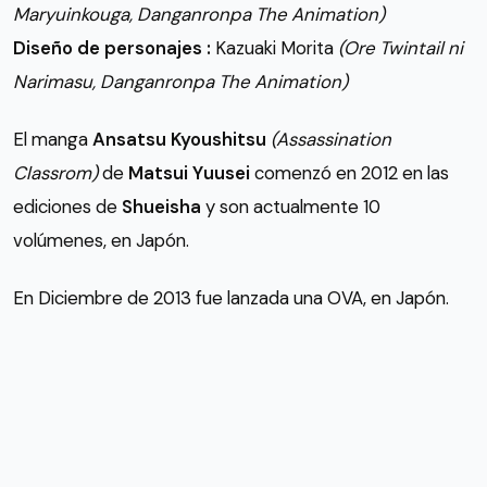
Maryuinkouga, Danganronpa The Animation)
Diseño de personajes :
Kazuaki Morita
(Ore Twintail ni
Narimasu, Danganronpa The Animation)
El manga
Ansatsu Kyoushitsu
(Assassination
Classrom)
de
Matsui Yuusei
comenzó en 2012 en las
ediciones de
Shueisha
y son actualmente 10
volúmenes, en Japón.
En Diciembre de 2013 fue lanzada una OVA, en Japón.