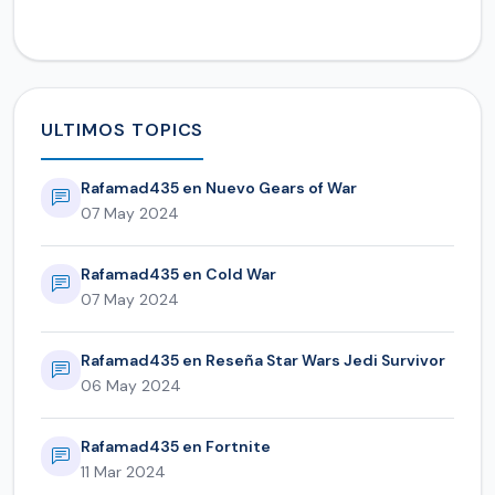
ULTIMOS TOPICS
Rafamad435 en Nuevo Gears of War
07 May 2024
Rafamad435 en Cold War
07 May 2024
Rafamad435 en Reseña Star Wars Jedi Survivor
06 May 2024
Rafamad435 en Fortnite
11 Mar 2024