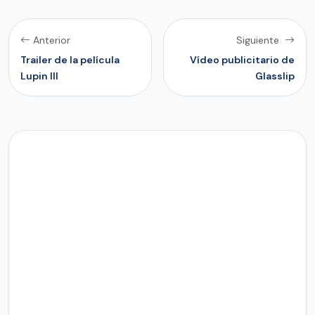
Anterior
Siguiente
Trailer de la película
Vídeo publicitario de
Lupin III
Glasslip