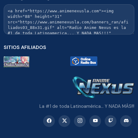
SITIOS AFILIADOS
La #1 de toda Latinoamérica... Y NADA MÁS!!!