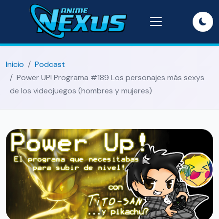
Inicio
Podcast
Power UP! Programa #189 Los personajes más sexys
de los videojuegos (hombres y mujeres)