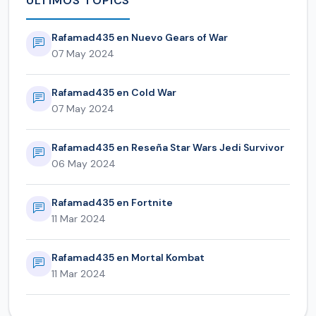
ULTIMOS TOPICS
Rafamad435 en Nuevo Gears of War
07 May 2024
Rafamad435 en Cold War
07 May 2024
Rafamad435 en Reseña Star Wars Jedi Survivor
06 May 2024
Rafamad435 en Fortnite
11 Mar 2024
Rafamad435 en Mortal Kombat
11 Mar 2024