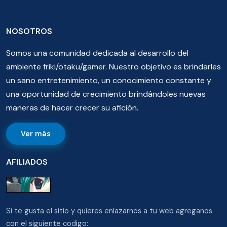
NOSOTROS
Somos una comunidad dedicada al desarrollo del
ambiente friki/otaku/gamer. Nuestro objetivo es brindarles
un sano entretenimiento, un conocimiento constante y
una oportunidad de crecimiento brindándoles nuevas
maneras de hacer crecer su afición.
Ver más
AFILIADOS
Si te gusta el sitio y quieres enlazarnos a tu web agreganos
con el siguiente codigo: