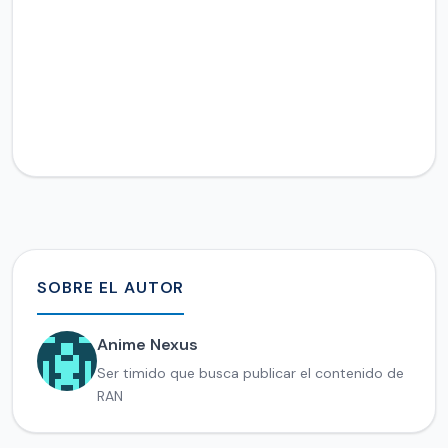
SOBRE EL AUTOR
Anime Nexus
Ser timido que busca publicar el contenido de
RAN