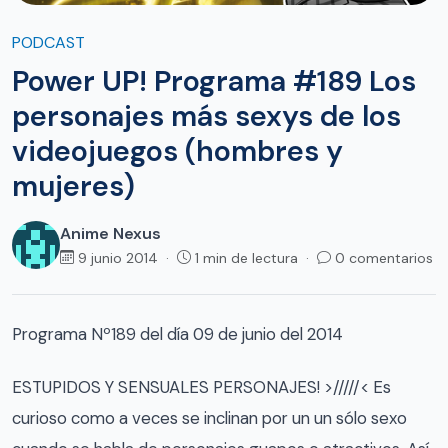
PODCAST
Power UP! Programa #189 Los
personajes más sexys de los
videojuegos (hombres y
mujeres)
Anime Nexus
9 junio 2014 ·
1 min de lectura ·
0 comentarios
Programa Nº189 del día 09 de junio del 2014
ESTUPIDOS Y SENSUALES PERSONAJES! >/////< Es
curioso como a veces se inclinan por un un sólo sexo