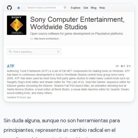
Sin duda alguna, aunque no son herramientas para
principiantes, representa un cambio radical en el