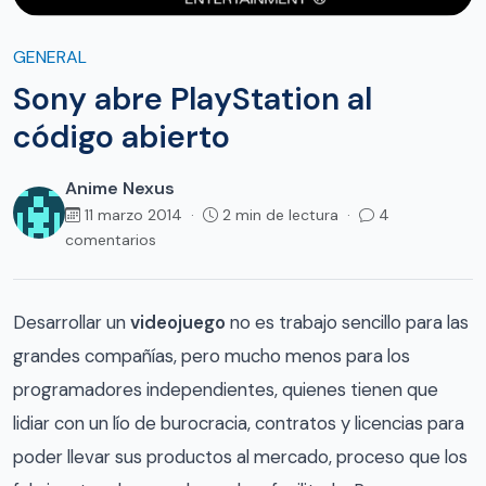
GENERAL
Sony abre PlayStation al
código abierto
Anime Nexus
11 marzo 2014 ·
2 min de lectura ·
4
comentarios
Desarrollar un
videojuego
no es trabajo sencillo para las
grandes compañías, pero mucho menos para los
programadores independientes, quienes tienen que
lidiar con un lío de burocracia, contratos y licencias para
poder llevar sus productos al mercado, proceso que los