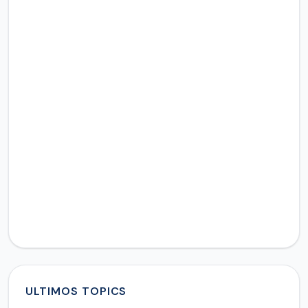
ULTIMOS TOPICS