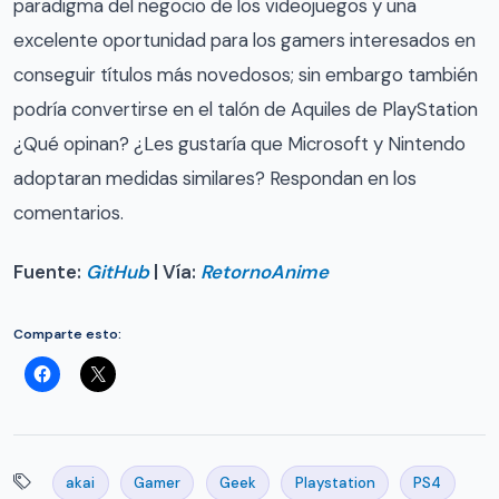
paradigma del negocio de los videojuegos y una
excelente oportunidad para los gamers interesados en
conseguir títulos más novedosos; sin embargo también
podría convertirse en el talón de Aquiles de PlayStation
¿Qué opinan? ¿Les gustaría que Microsoft y Nintendo
adoptaran medidas similares? Respondan en los
comentarios.
Fuente:
GitHub
| Vía:
RetornoAnime
Comparte esto:
akai
Gamer
Geek
Playstation
PS4