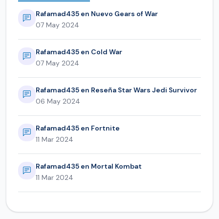
Rafamad435 en Nuevo Gears of War
07 May 2024
Rafamad435 en Cold War
07 May 2024
Rafamad435 en Reseña Star Wars Jedi Survivor
06 May 2024
Rafamad435 en Fortnite
11 Mar 2024
Rafamad435 en Mortal Kombat
11 Mar 2024