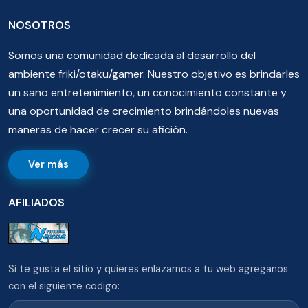
NOSOTROS
Somos una comunidad dedicada al desarrollo del
ambiente friki/otaku/gamer. Nuestro objetivo es brindarles
un sano entretenimiento, un conocimiento constante y
una oportunidad de crecimiento brindándoles nuevas
maneras de hacer crecer su afición.
Ver más
AFILIADOS
Si te gusta el sitio y quieres enlazarnos a tu web agreganos
con el siguiente codigo: