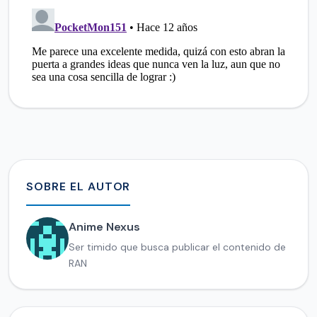
SOBRE EL AUTOR
Anime Nexus
Ser timido que busca publicar el contenido de
RAN