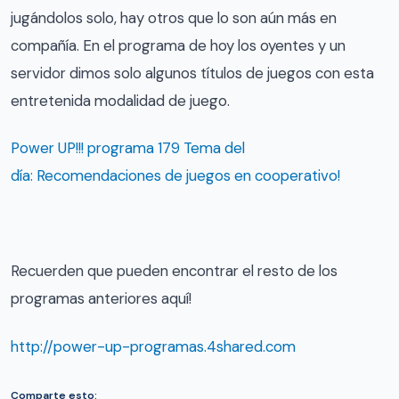
jugándolos solo, hay otros que lo son aún más en
compañía. En el programa de hoy los oyentes y un
servidor dimos solo algunos títulos de juegos con esta
entretenida modalidad de juego.
Power UP!!! programa 179 Tema del
día: Recomendaciones de juegos en cooperativo!
Recuerden que pueden encontrar el resto de los
programas anteriores aquí!
http://power-up-programas.4shared.com
Comparte esto: