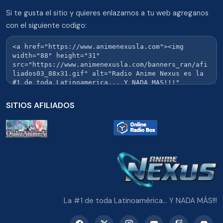
Si te gusta el sitio y quieres enlazarnos a tu web agreganos
con el siguiente codigo:
SITIOS AFILIADOS
La #1 de toda Latinoamérica... Y NADA MÁS!!!