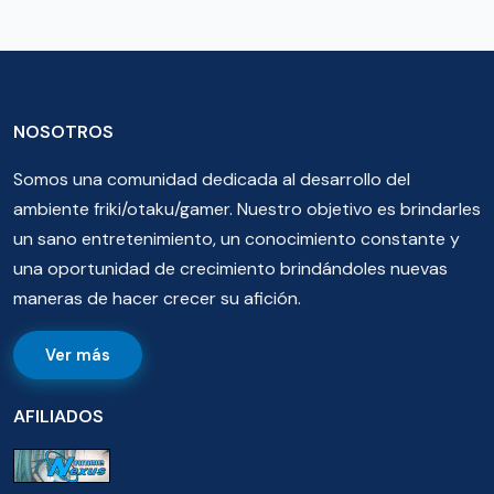
NOSOTROS
Somos una comunidad dedicada al desarrollo del
ambiente friki/otaku/gamer. Nuestro objetivo es brindarles
un sano entretenimiento, un conocimiento constante y
una oportunidad de crecimiento brindándoles nuevas
maneras de hacer crecer su afición.
Ver más
AFILIADOS