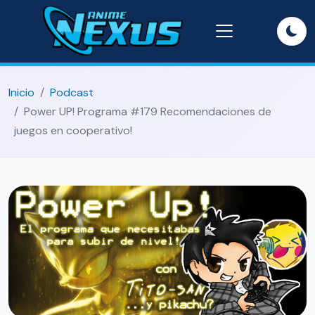
Inicio
Podcast
Power UP! Programa #179 Recomendaciones de
juegos en cooperativo!