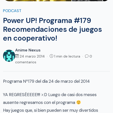
PODCAST
Power UP! Programa #179
Recomendaciones de juegos
en cooperativo!
Anime Nexus
24 marzo 2014 ·
1 min de lectura ·
0
comentarios
Programa Nº179 del día 24 de marzo del 2014
YA REGRESÉEEEE!!!! >:D Luego de casi dos meses
ausente regresamos con el programa
Hay juegos que, si bien pueden ser muy divertidos