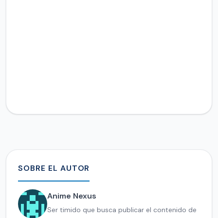
SOBRE EL AUTOR
Anime Nexus
Ser timido que busca publicar el contenido de