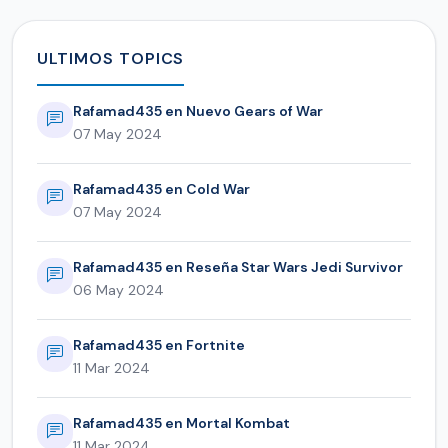
ULTIMOS TOPICS
Rafamad435 en Nuevo Gears of War
07 May 2024
Rafamad435 en Cold War
07 May 2024
Rafamad435 en Reseña Star Wars Jedi Survivor
06 May 2024
Rafamad435 en Fortnite
11 Mar 2024
Rafamad435 en Mortal Kombat
11 Mar 2024