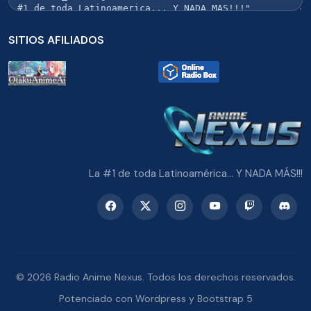
SITIOS AFILIADOS
La #1 de toda Latinoamérica... Y NADA MÁS!!!
© 2026 Radio Anime Nexus. Todos los derechos reservados.
Potenciado con Wordpress y Bootstrap 5