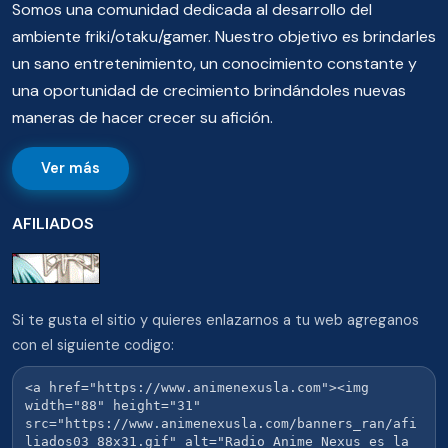
Somos una comunidad dedicada al desarrollo del
ambiente friki/otaku/gamer. Nuestro objetivo es brindarles
un sano entretenimiento, un conocimiento constante y
una oportunidad de crecimiento brindándoles nuevas
maneras de hacer crecer su afición.
Ver más
AFILIADOS
Si te gusta el sitio y quieres enlazarnos a tu web agreganos
con el siguiente codigo: