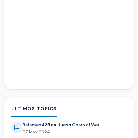
ULTIMOS TOPICS
Rafamad435 en Nuevo Gears of War
07 May 2024