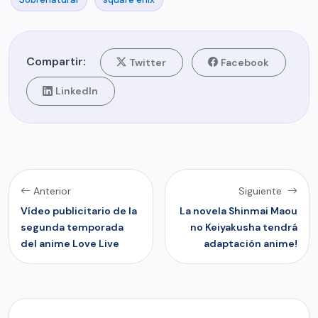
Compartir:
Twitter
Facebook
LinkedIn
Anterior
Siguiente
Vídeo publicitario de la
La novela Shinmai Maou
segunda temporada
no Keiyakusha tendrá
del anime Love Live
adaptación anime!