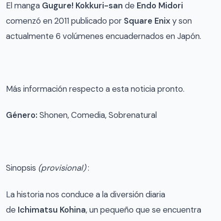
El manga
Gugure! Kokkuri-san
de
Endo Midori
comenzó en 2011 publicado por
Square Enix
y son
actualmente 6 volúmenes encuadernados en Japón.
Más información respecto a esta noticia pronto.
Género:
Shonen, Comedia, Sobrenatural
Sinopsis
(provisional)
:
La historia nos conduce a la diversión diaria
de
Ichimatsu Kohina
, un pequeño que se encuentra