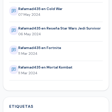
Rafamad435 en Cold War
07 May 2024
Rafamad435 en Reseña Star Wars Jedi Survivor
06 May 2024
Rafamad435 en Fortnite
11 Mar 2024
Rafamad435 en Mortal Kombat
11 Mar 2024
ETIQUETAS