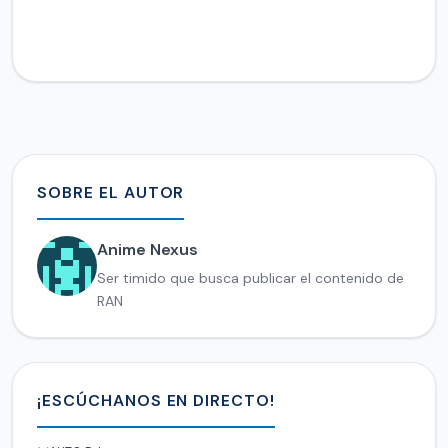
SOBRE EL AUTOR
Anime Nexus
Ser timido que busca publicar el contenido de
RAN
¡ESCÚCHANOS EN DIRECTO!