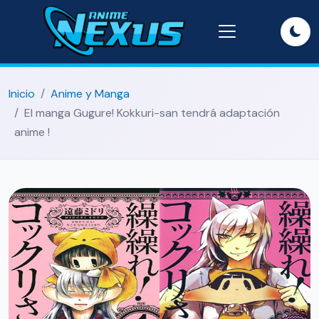
Inicio
Anime y Manga
El manga Gugure! Kokkuri-san tendrá adaptación
anime !