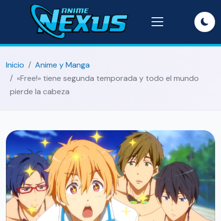
Inicio
Anime y Manga
«Free!» tiene segunda temporada y todo el mundo
pierde la cabeza