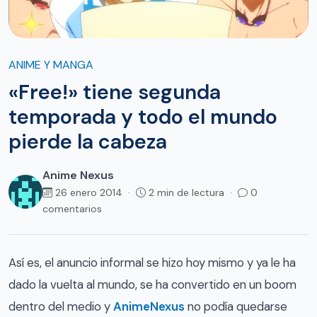
ANIME Y MANGA
«Free!» tiene segunda
temporada y todo el mundo
pierde la cabeza
Anime Nexus
26 enero 2014 ·
2 min de lectura ·
0
comentarios
Así es, el anuncio informal se hizo hoy mismo y ya le ha
dado la vuelta al mundo, se ha convertido en un boom
dentro del medio y
AnimeNexus
no podía quedarse