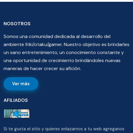
NOSOTROS
Somos una comunidad dedicada al desarrollo del
ambiente friki/otaku/gamer. Nuestro objetivo es brindarles
un sano entretenimiento, un conocimiento constante y
una oportunidad de crecimiento brindándoles nuevas
maneras de hacer crecer su afición.
Ver más
AFILIADOS
Si te gusta el sitio y quieres enlazarnos a tu web agreganos