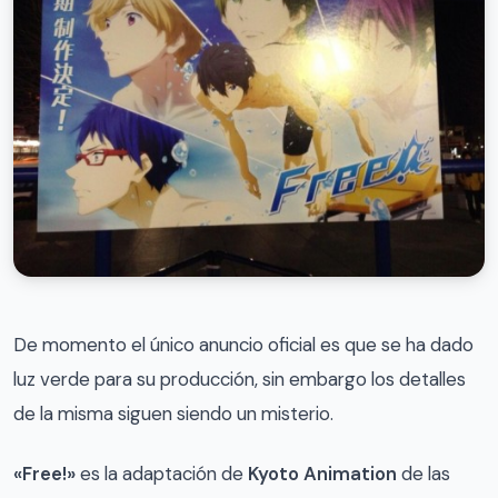
De momento el único anuncio oficial es que se ha dado
luz verde para su producción, sin embargo los detalles
de la misma siguen siendo un misterio.
«Free!»
es la adaptación de
Kyoto Animation
de las