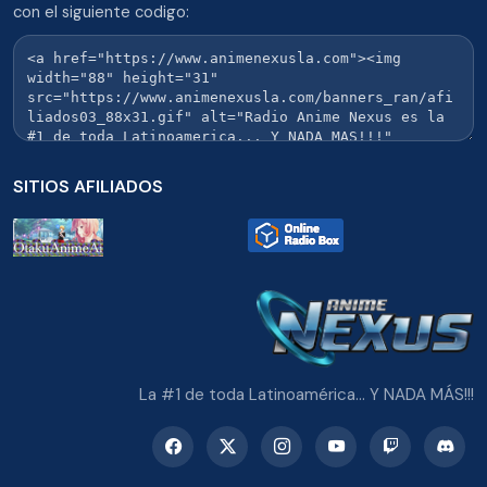
con el siguiente codigo:
SITIOS AFILIADOS
La #1 de toda Latinoamérica... Y NADA MÁS!!!