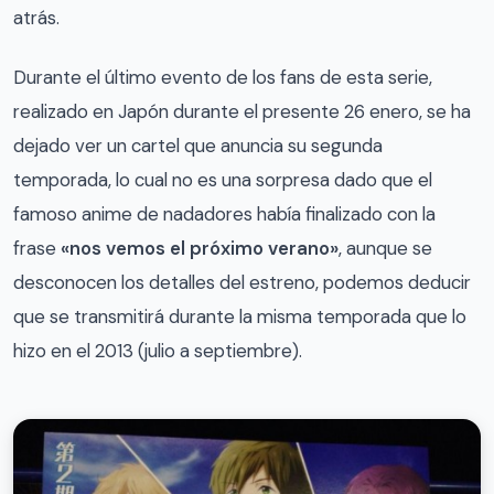
atrás.
Durante el último evento de los fans de esta serie,
realizado en Japón durante el presente 26 enero, se ha
dejado ver un cartel que anuncia su segunda
temporada, lo cual no es una sorpresa dado que el
famoso anime de nadadores había finalizado con la
frase
«nos vemos el próximo verano»
, aunque se
desconocen los detalles del estreno, podemos deducir
que se transmitirá durante la misma temporada que lo
hizo en el 2013 (julio a septiembre).