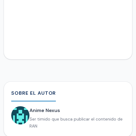
SOBRE EL AUTOR
Anime Nexus
Ser timido que busca publicar el contenido de
RAN