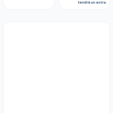
tendrá un extra