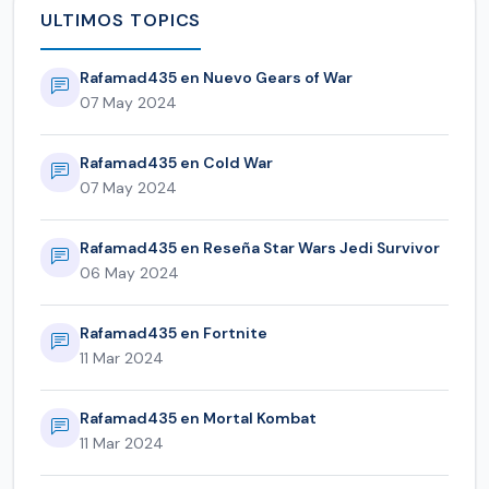
ULTIMOS TOPICS
Rafamad435 en Nuevo Gears of War
07 May 2024
Rafamad435 en Cold War
07 May 2024
Rafamad435 en Reseña Star Wars Jedi Survivor
06 May 2024
Rafamad435 en Fortnite
11 Mar 2024
Rafamad435 en Mortal Kombat
11 Mar 2024