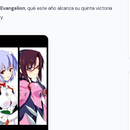
Evangelion
, qué este año alcanza su quinta victoria
y.