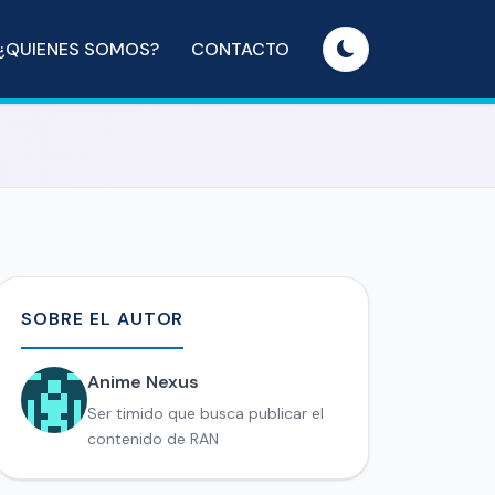
¿QUIENES SOMOS?
CONTACTO
SOBRE EL AUTOR
Anime Nexus
Ser timido que busca publicar el
contenido de RAN