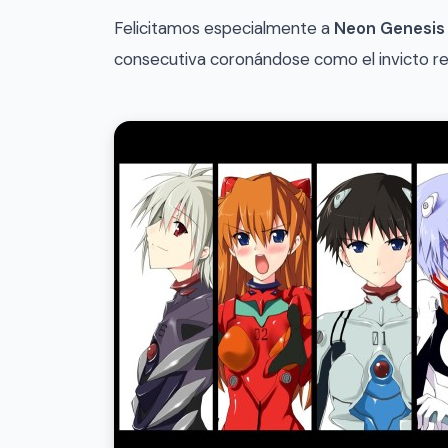
Felicitamos especialmente a
Neon Genesis 
consecutiva coronándose como el invicto re