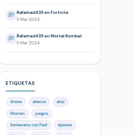
Rafamad435 en Fortnite
11 Mar 2024
Rafamad435 en Mortal Kombat
11 Mar 2024
ETIQUETAS
Anime
alianza
akai
Shonen
juegos
Semanario con Feel
djaome