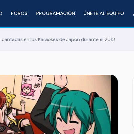
IO
FOROS
PROGRAMACIÓN
ÚNETE AL EQUIPO
 cantadas en los Karaokes de Japón durante el 2013