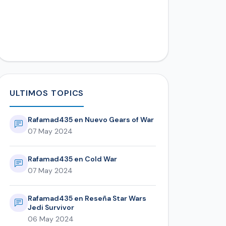
ULTIMOS TOPICS
Rafamad435 en Nuevo Gears of War
07 May 2024
Rafamad435 en Cold War
07 May 2024
Rafamad435 en Reseña Star Wars
Jedi Survivor
06 May 2024