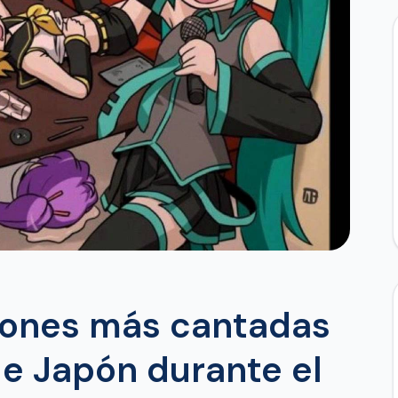
iones más cantadas
de Japón durante el