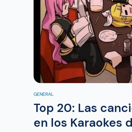
GENERAL
Top 20: Las canc
en los Karaokes 