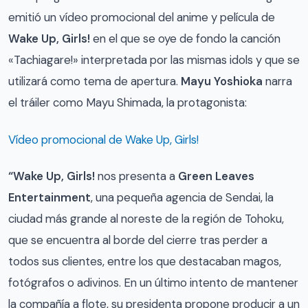
emitió un vídeo promocional del anime y película de
Wake Up, Girls!
en el que se oye de fondo la canción
«Tachiagare!» interpretada por las mismas idols y que se
utilizará como tema de apertura.
Mayu Yoshioka
narra
el tráiler como Mayu Shimada, la protagonista:
Vídeo promocional de Wake Up, Girls!
“Wake Up, Girls!
nos presenta a
Green Leaves
Entertainment
, una pequeña agencia de Sendai, la
ciudad más grande al noreste de la región de Tohoku,
que se encuentra al borde del cierre tras perder a
todos sus clientes, entre los que destacaban magos,
fotógrafos o adivinos. En un último intento de mantener
la compañía a flote, su presidenta propone producir a un