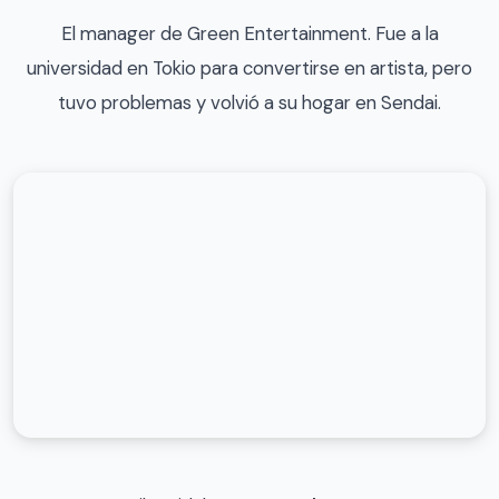
El manager de Green Entertainment. Fue a la
universidad en Tokio para convertirse en artista, pero
tuvo problemas y volvió a su hogar en Sendai.