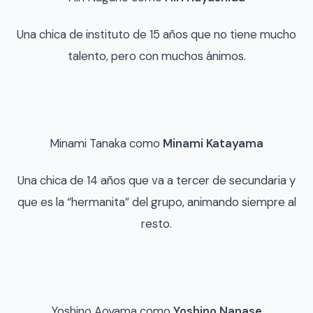
Una chica de instituto de 15 años que no tiene mucho
talento, pero con muchos ánimos.
Minami Tanaka como
Minami Katayama
Una chica de 14 años que va a tercer de secundaria y
que es la “hermanita” del grupo, animando siempre al
resto.
Yoshino Aoyama como
Yoshino Nanase