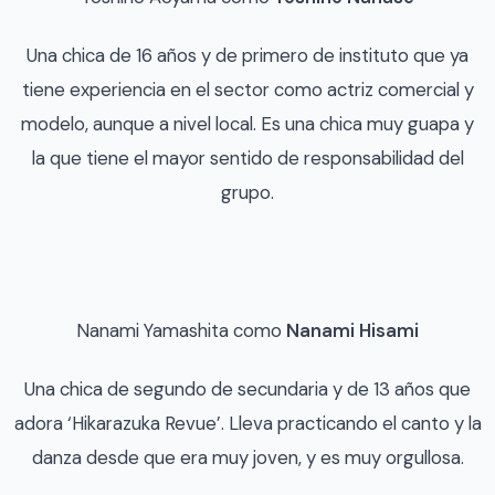
Una chica de 16 años y de primero de instituto que ya
tiene experiencia en el sector como actriz comercial y
modelo, aunque a nivel local. Es una chica muy guapa y
la que tiene el mayor sentido de responsabilidad del
grupo.
Nanami Yamashita como
Nanami Hisami
Una chica de segundo de secundaria y de 13 años que
adora ‘Hikarazuka Revue’. Lleva practicando el canto y la
danza desde que era muy joven, y es muy orgullosa.