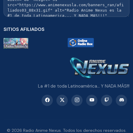
SITIOS AFILIADOS
La #1 de toda Latinoamérica... Y NADA MÁS!!!
© 2026 Radio Anime Nexus. Todos los derechos reservados.