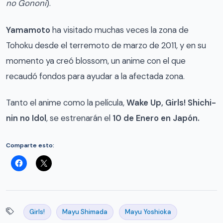
no Gononi
).
Yamamoto
ha visitado muchas veces la zona de
Tohoku desde el terremoto de marzo de 2011, y en su
momento ya creó blossom, un anime con el que
recaudó fondos para ayudar a la afectada zona.
Tanto el anime como la película,
Wake Up, Girls! Shichi-
nin no Idol
, se estrenarán el
10 de Enero en Japón.
Comparte esto:
Girls!
Mayu Shimada
Mayu Yoshioka