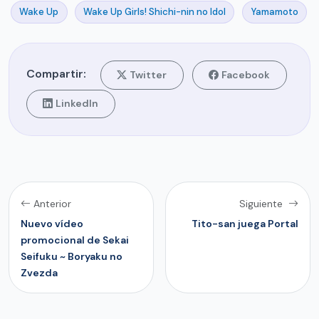
Wake Up
Wake Up Girls! Shichi-nin no Idol
Yamamoto
Compartir:
Twitter
Facebook
LinkedIn
Anterior
Siguiente
Nuevo vídeo
Tito-san juega Portal
promocional de Sekai
Seifuku ~ Boryaku no
Zvezda