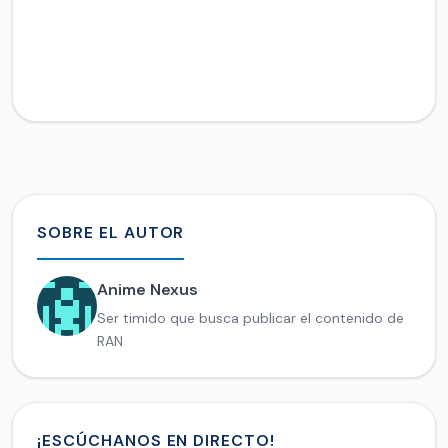
SOBRE EL AUTOR
Anime Nexus
Ser timido que busca publicar el contenido de
RAN
¡ESCÚCHANOS EN DIRECTO!