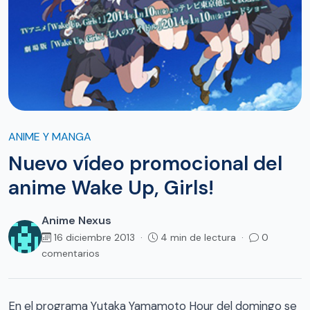
ANIME Y MANGA
Nuevo vídeo promocional del
anime Wake Up, Girls!
Anime Nexus
16 diciembre 2013 ·
4 min de lectura ·
0
comentarios
En el programa Yutaka Yamamoto Hour del domingo se