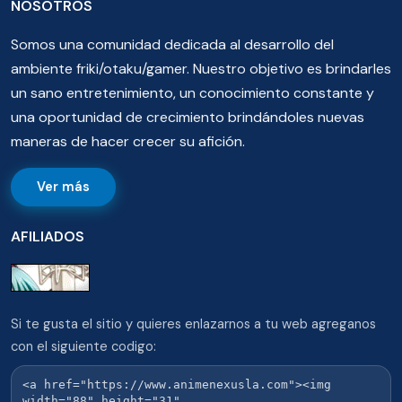
NOSOTROS
Somos una comunidad dedicada al desarrollo del
ambiente friki/otaku/gamer. Nuestro objetivo es brindarles
un sano entretenimiento, un conocimiento constante y
una oportunidad de crecimiento brindándoles nuevas
maneras de hacer crecer su afición.
Ver más
AFILIADOS
Si te gusta el sitio y quieres enlazarnos a tu web agreganos
con el siguiente codigo: