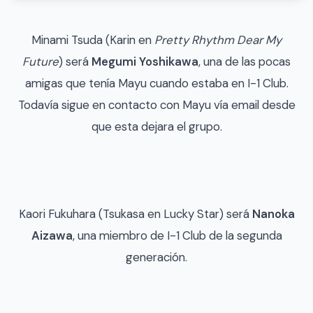
Minami Tsuda (Karin en
Pretty Rhythm Dear My
Future
) será
Megumi Yoshikawa
, una de las pocas
amigas que tenía Mayu cuando estaba en I-1 Club.
Todavía sigue en contacto con Mayu vía email desde
que esta dejara el grupo.
Kaori Fukuhara (Tsukasa en Lucky Star) será
Nanoka
Aizawa
, una miembro de I-1 Club de la segunda
generación.