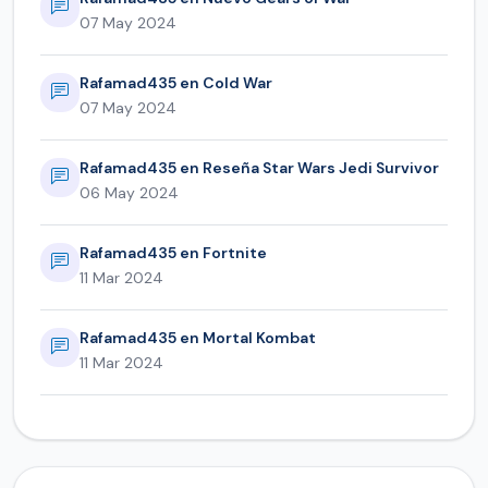
07 May 2024
Rafamad435 en Cold War
07 May 2024
Rafamad435 en Reseña Star Wars Jedi Survivor
06 May 2024
Rafamad435 en Fortnite
11 Mar 2024
Rafamad435 en Mortal Kombat
11 Mar 2024