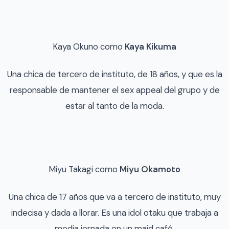
Kaya Okuno como
Kaya Kikuma
Una chica de tercero de instituto, de 18 años, y que es la
responsable de mantener el sex appeal del grupo y de
estar al tanto de la moda.
Miyu Takagi como
Miyu Okamoto
Una chica de 17 años que va a tercero de instituto, muy
indecisa y dada a llorar. Es una idol otaku que trabaja a
media jornada en un maid café.