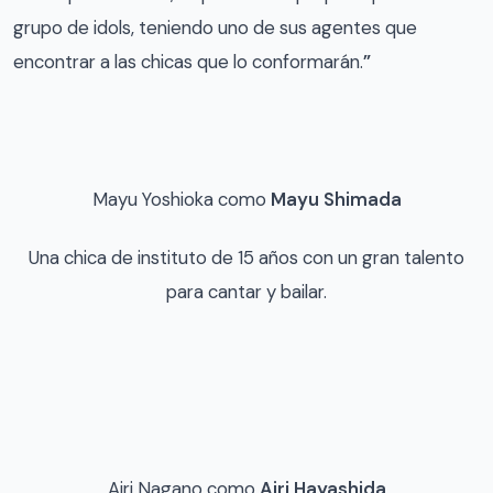
grupo de idols, teniendo uno de sus agentes que
encontrar a las chicas que lo conformarán.
”
Mayu Yoshioka como
Mayu Shimada
Una chica de instituto de 15 años con un gran talento
para cantar y bailar.
Airi Nagano como
Airi Hayashida