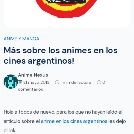
ANIME Y MANGA
Más sobre los animes en los
cines argentinos!
Anime Nexus
21 mayo 2013 ·
1 min de lectura ·
0
comentarios
Hola a todos de nuevo, para los que no hayan leído el
articulo sobre el
anime en los cines argentinos
les dejo
el link.