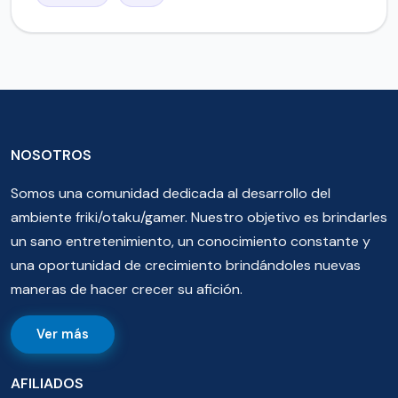
NOSOTROS
Somos una comunidad dedicada al desarrollo del
ambiente friki/otaku/gamer. Nuestro objetivo es brindarles
un sano entretenimiento, un conocimiento constante y
una oportunidad de crecimiento brindándoles nuevas
maneras de hacer crecer su afición.
Ver más
AFILIADOS