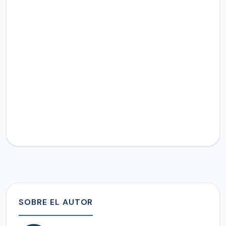
SOBRE EL AUTOR