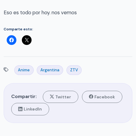
Eso es todo por hoy. nos vemos
Comparte esto:
Anime
Argentina
ZTV
Compartir:
Twitter
Facebook
LinkedIn