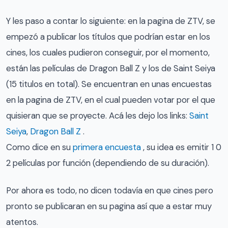
Y les paso a contar lo siguiente: en la pagina de ZTV, se
empezó a publicar los títulos que podrían estar en los
cines, los cuales pudieron conseguir, por el momento,
están las películas de Dragon Ball Z y los de Saint Seiya
(15 titulos en total). Se encuentran en unas encuestas
en la pagina de ZTV, en el cual pueden votar por el que
quisieran que se proyecte. Acá les dejo los links:
Saint
Seiya
,
Dragon Ball Z
.
Como dice en su
primera encuesta
, su idea es emitir 1 0
2 películas por función (dependiendo de su duración).
Por ahora es todo, no dicen todavía en que cines pero
pronto se publicaran en su pagina así que a estar muy
atentos.