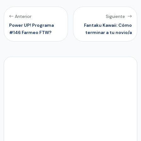
Anterior
Siguiente
Power UP! Programa
Fantaku Kawaii: Cómo
#146 Farmeo FTW?
terminar a tu novio/a