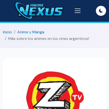
Inicio
Anime y Manga
Más sobre los animes en los cines argentinos!