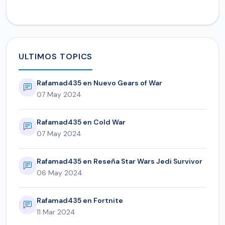
ULTIMOS TOPICS
Rafamad435 en Nuevo Gears of War
07 May 2024
Rafamad435 en Cold War
07 May 2024
Rafamad435 en Reseña Star Wars Jedi Survivor
06 May 2024
Rafamad435 en Fortnite
11 Mar 2024