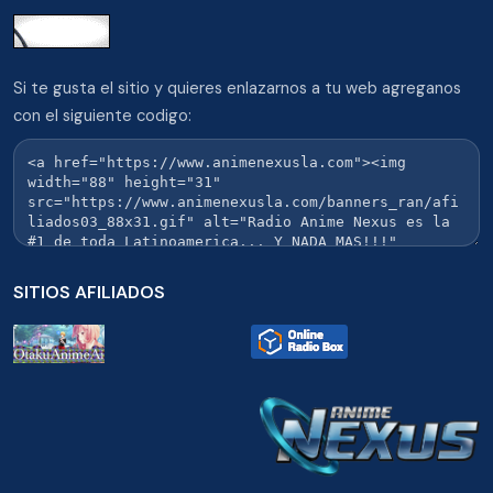
Si te gusta el sitio y quieres enlazarnos a tu web agreganos
con el siguiente codigo:
SITIOS AFILIADOS